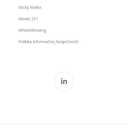
Etický kódex
Model 231
Whistleblowing
Politika informačnej bezpečnosti