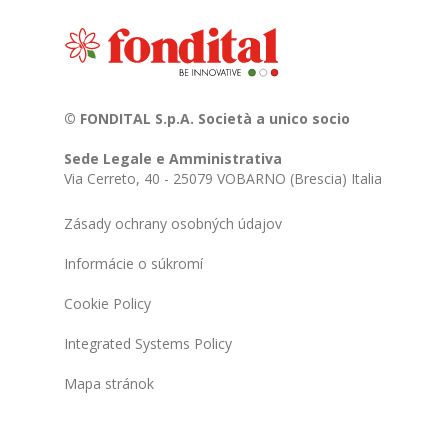
© FONDITAL S.p.A. Società a unico socio
Sede Legale e Amministrativa
Via Cerreto, 40 - 25079 VOBARNO (Brescia) Italia
Zásady ochrany osobných údajov
Informácie o súkromí
Cookie Policy
Integrated Systems Policy
Mapa stránok