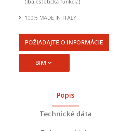
(iba estetická funkcia)
100% MADE IN ITALY
POŽIADAJTE O INFORMÁCIE
BIM
Popis
Technické dáta