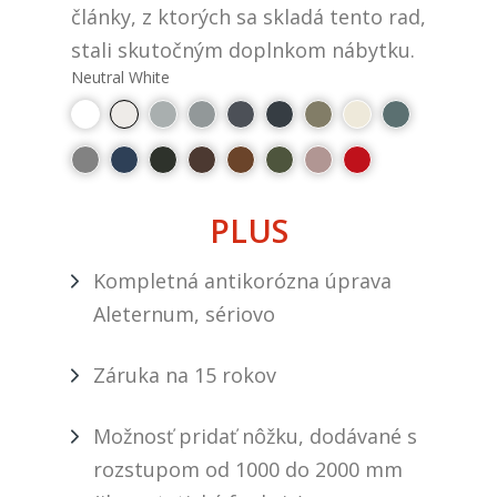
články, z ktorých sa skladá tento rad,
stali skutočným doplnkom nábytku.
Neutral White
PLUS
Kompletná antikorózna úprava
Aleternum, sériovo
Záruka na 15 rokov
Možnosť pridať nôžku, dodávané s
rozstupom od 1000 do 2000 mm