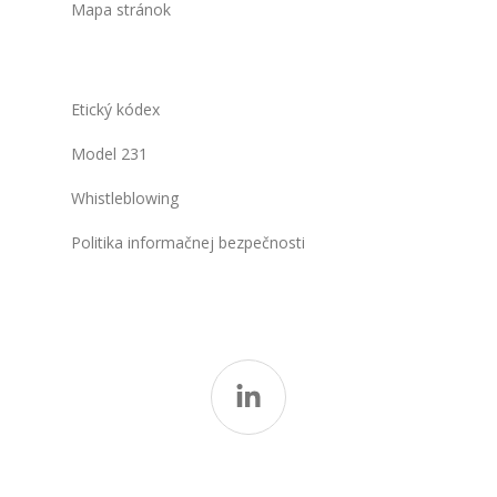
Mapa stránok
Etický kódex
Model 231
Whistleblowing
Politika informačnej bezpečnosti