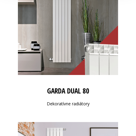
GARDA DUAL 80
Dekoratívne radiátory