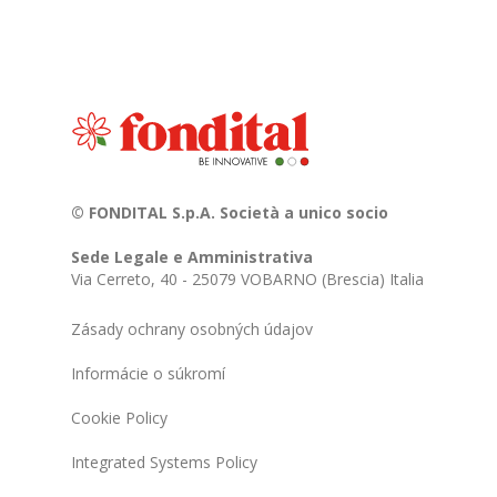
© FONDITAL S.p.A. Società a unico socio
Sede Legale e Amministrativa
Via Cerreto, 40 - 25079 VOBARNO (Brescia) Italia
Zásady ochrany osobných údajov
Informácie o súkromí
Cookie Policy
Integrated Systems Policy