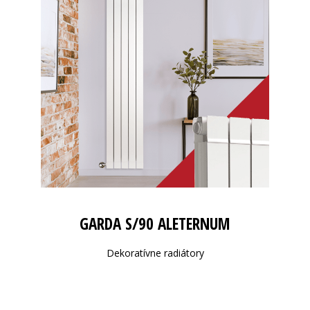
GARDA S/90 ALETERNUM
Dekoratívne radiátory