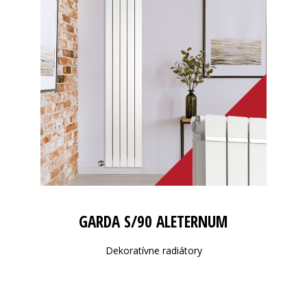
GARDA S/90 ALETERNUM
Dekoratívne radiátory