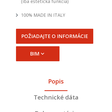
(iba estetická funkcia)
100% MADE IN ITALY
POŽIADAJTE O INFORMÁCIE
BIM
Popis
Technické dáta