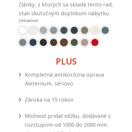
články, z ktorých sa skladá tento rad,
stali skutočným doplnkom nábytku.
Cinnamon
PLUS
Kompletná antikorózna úprava
Aleternum, sériovo
Záruka na 15 rokov
Možnosť pridať nôžku, dodávané s
rozstupom od 1000 do 2000 mm