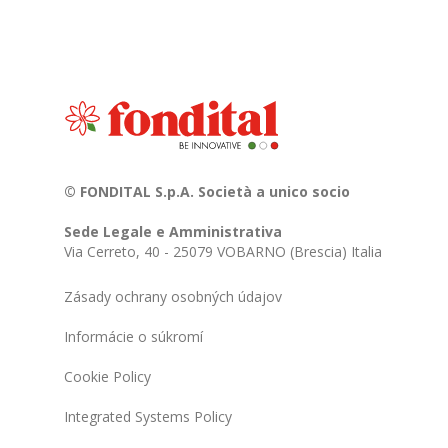
© FONDITAL S.p.A. Società a unico socio
Sede Legale e Amministrativa
Via Cerreto, 40 - 25079 VOBARNO (Brescia) Italia
Zásady ochrany osobných údajov
Informácie o súkromí
Cookie Policy
Integrated Systems Policy