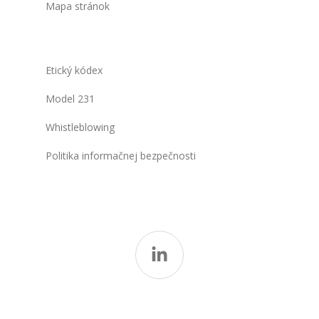
Mapa stránok
Etický kódex
Model 231
Whistleblowing
Politika informačnej bezpečnosti