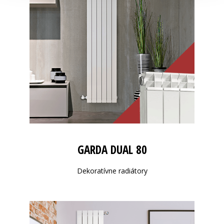
GARDA DUAL 80
Dekoratívne radiátory