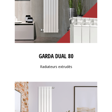
GARDA DUAL 80
Radiateurs extrudés