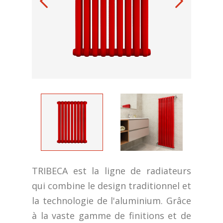
TRIBECA est la ligne de radiateurs
qui combine le design traditionnel et
la technologie de l'aluminium. Grâce
à la vaste gamme de finitions et de