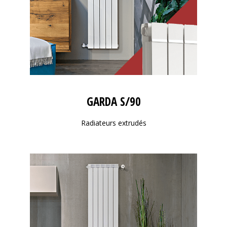
GARDA S/90
Radiateurs extrudés