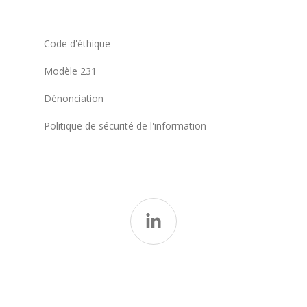
Code d'éthique
Modèle 231
Dénonciation
Politique de sécurité de l'information