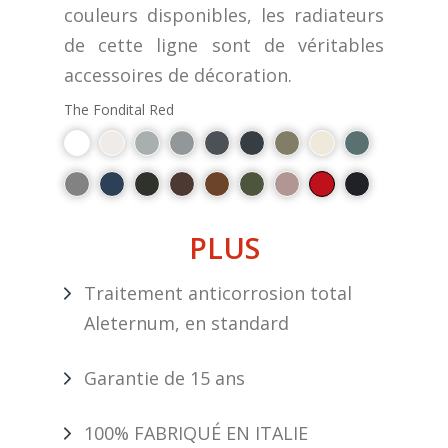
couleurs disponibles, les radiateurs
de cette ligne sont de véritables
accessoires de décoration.
The Fondital Red
PLUS
Traitement anticorrosion total
Aleternum, en standard
Garantie de 15 ans
100% FABRIQUÉ EN ITALIE