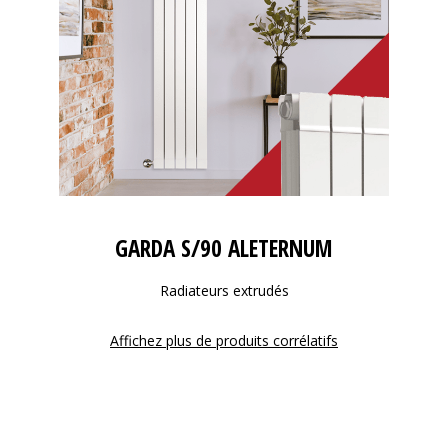
GARDA S/90 ALETERNUM
Radiateurs extrudés
Affichez plus de produits corrélatifs