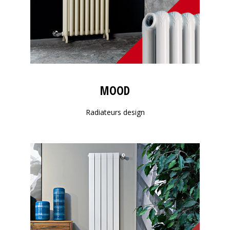
MOOD
Radiateurs design