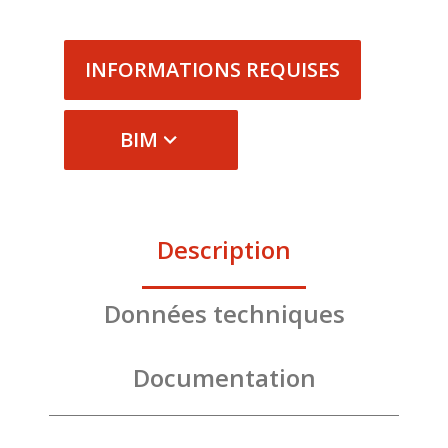
INFORMATIONS REQUISES
BIM
Description
Données techniques
Documentation