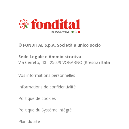
© FONDITAL S.p.A. Società a unico socio
Sede Legale e Amministrativa
Via Cerreto, 40 - 25079 VOBARNO (Brescia) Italia
Vos informations personnelles
Informations de confidentialité
Politique de cookies
Politique du Système intégré
Plan du site