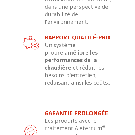
dans une perspective de
durabilité de
l'environnement.
RAPPORT QUALITÉ-PRIX
Un système
propre
améliore les
performances de la
chaudière
et réduit les
besoins d'entretien,
réduisant ainsi les coûts..
GARANTIE PROLONGÉE
Les produits avec le
®
traitement Aleternum