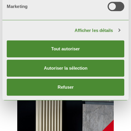
Marketing
Afficher les détails
Tout autoriser
Produits
connexes
Autoriser la sélection
Refuser