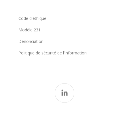
Code d'éthique
Modèle 231
Dénonciation
Politique de sécurité de l'information