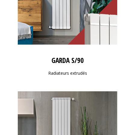
GARDA S/90
Radiateurs extrudés