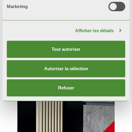
Marketing
Afficher les détails
Tout autoriser
Produits
connexes
Autoriser la sélection
Refuser