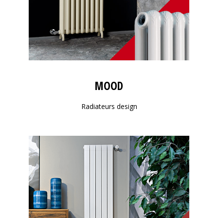
MOOD
Radiateurs design