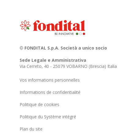
© FONDITAL S.p.A. Società a unico socio
Sede Legale e Amministrativa
Via Cerreto, 40 - 25079 VOBARNO (Brescia) Italia
Vos informations personnelles
Informations de confidentialité
Politique de cookies
Politique du Système intégré
Plan du site