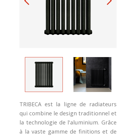
TRIBECA est la ligne de radiateurs
qui combine le design traditionnel et
la technologie de l'aluminium. Grâce
à la vaste gamme de finitions et de