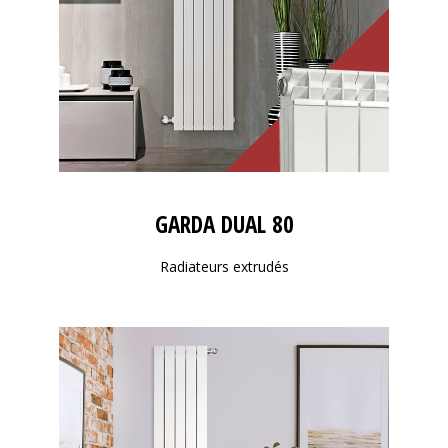
GARDA DUAL 80
Radiateurs extrudés