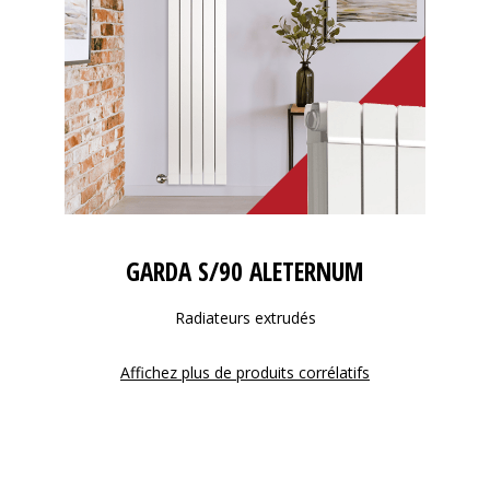
GARDA S/90 ALETERNUM
Radiateurs extrudés
Affichez plus de produits corrélatifs