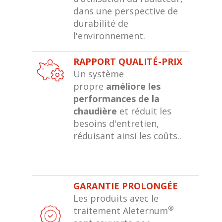
dans une perspective de
durabilité de
l'environnement.
RAPPORT QUALITÉ-PRIX
Un système
propre
améliore les
performances de la
chaudière
et réduit les
besoins d'entretien,
réduisant ainsi les coûts..
GARANTIE PROLONGÉE
Les produits avec le
®
traitement Aleternum