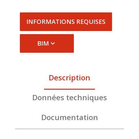
INFORMATIONS REQUISES
BIM
Description
Données techniques
Documentation