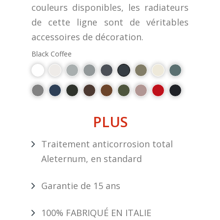
couleurs disponibles, les radiateurs
de cette ligne sont de véritables
accessoires de décoration.
Black Coffee
PLUS
Traitement anticorrosion total
Aleternum, en standard
Garantie de 15 ans
100% FABRIQUÉ EN ITALIE