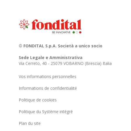
© FONDITAL S.p.A. Società a unico socio
Sede Legale e Amministrativa
Via Cerreto, 40 - 25079 VOBARNO (Brescia) Italia
Vos informations personnelles
Informations de confidentialité
Politique de cookies
Politique du Système intégré
Plan du site