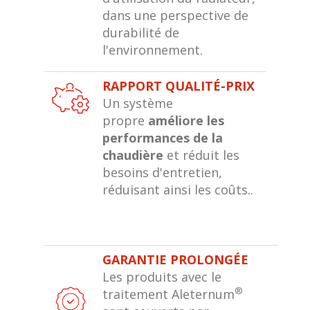
dans une perspective de
durabilité de
l'environnement.
RAPPORT QUALITÉ-PRIX
Un système
propre
améliore les
performances de la
chaudière
et réduit les
besoins d'entretien,
réduisant ainsi les coûts..
GARANTIE PROLONGÉE
Les produits avec le
®
traitement Aleternum