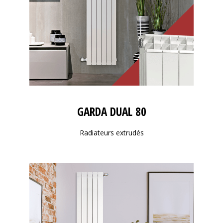
GARDA DUAL 80
Radiateurs extrudés