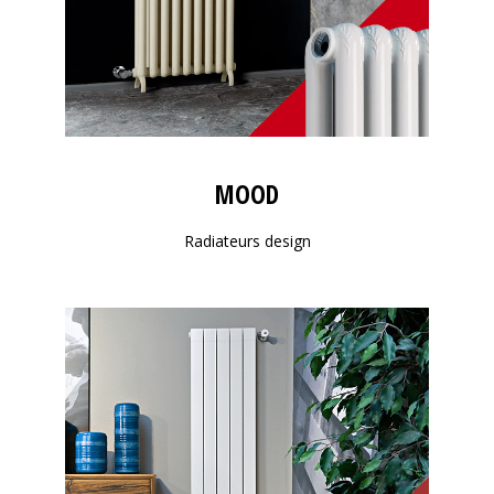
MOOD
Radiateurs design