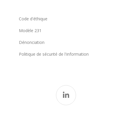
Code d'éthique
Modèle 231
Dénonciation
Politique de sécurité de l'information