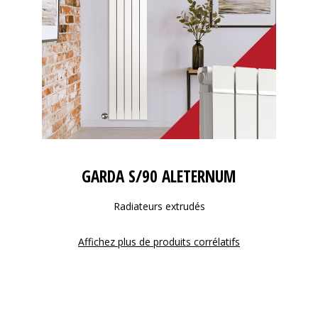
GARDA S/90 ALETERNUM
Radiateurs extrudés
Affichez plus de produits corrélatifs