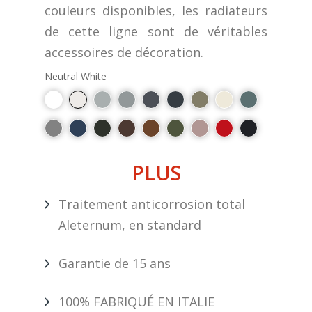
couleurs disponibles, les radiateurs
de cette ligne sont de véritables
accessoires de décoration.
Neutral White
PLUS
Traitement anticorrosion total
Aleternum, en standard
Garantie de 15 ans
100% FABRIQUÉ EN ITALIE