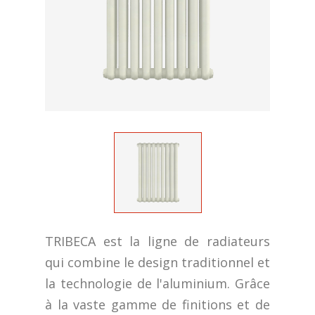
TRIBECA est la ligne de radiateurs
qui combine le design traditionnel et
la technologie de l'aluminium. Grâce
à la vaste gamme de finitions et de