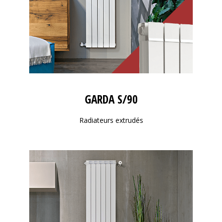
GARDA S/90
Radiateurs extrudés