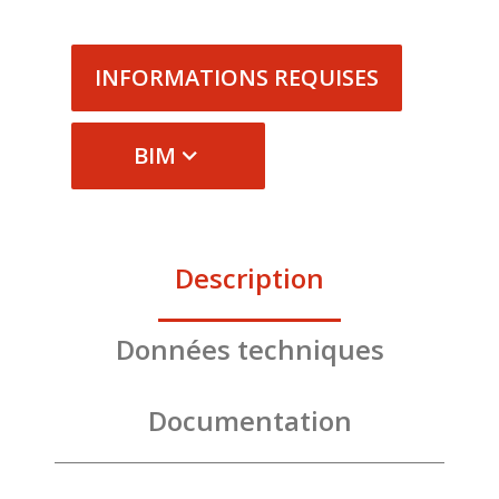
INFORMATIONS REQUISES
BIM
Description
Données techniques
Documentation