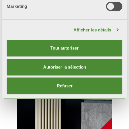
Marketing
Afficher les détails
Tout autoriser
Produits
connexes
Autoriser la sélection
Refuser