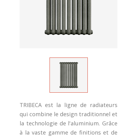
TRIBECA est la ligne de radiateurs
qui combine le design traditionnel et
la technologie de l'aluminium. Grâce
à la vaste gamme de finitions et de