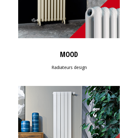
MOOD
Radiateurs design