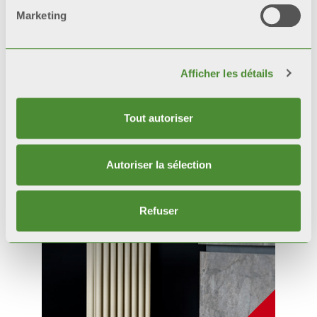
Marketing
Afficher les détails
Tout autoriser
Produits
connexes
Autoriser la sélection
Refuser