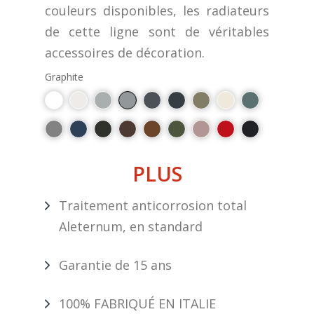
couleurs disponibles, les radiateurs
de cette ligne sont de véritables
accessoires de décoration.
Graphite
PLUS
Traitement anticorrosion total
Aleternum, en standard
Garantie de 15 ans
100% FABRIQUÉ EN ITALIE