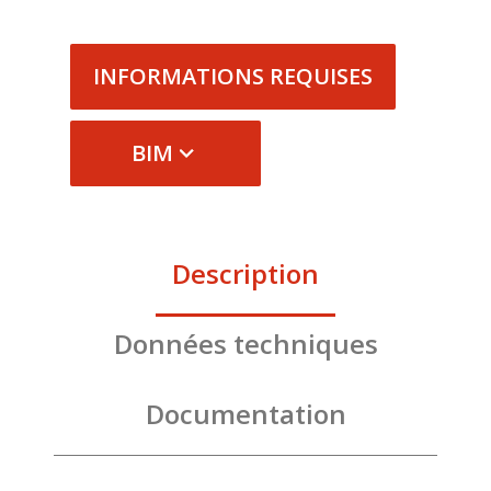
INFORMATIONS REQUISES
BIM
Description
Données techniques
Documentation