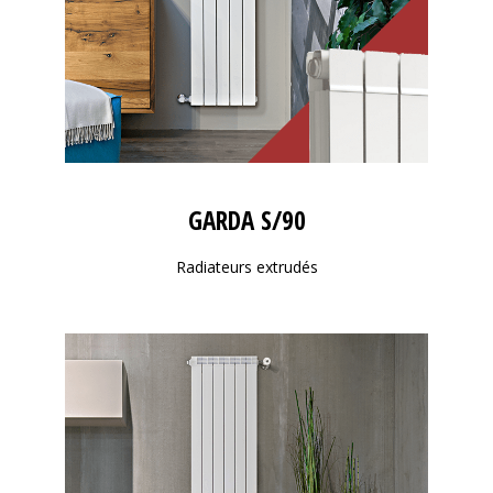
GARDA S/90
Radiateurs extrudés