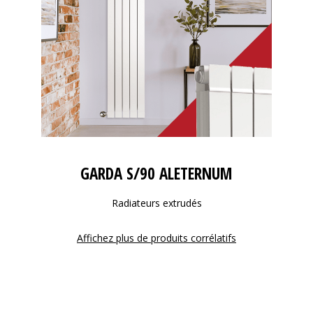
GARDA S/90 ALETERNUM
Radiateurs extrudés
Affichez plus de produits corrélatifs