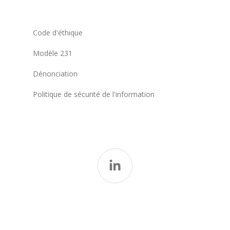
Code d'éthique
Modèle 231
Dénonciation
Politique de sécurité de l'information