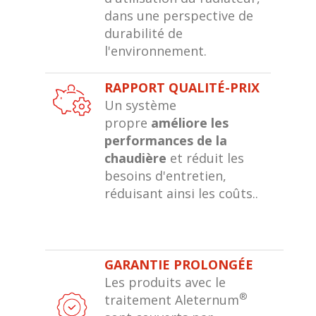
dans une perspective de
durabilité de
l'environnement.
RAPPORT QUALITÉ-PRIX
Un système
propre
améliore les
performances de la
chaudière
et réduit les
besoins d'entretien,
réduisant ainsi les coûts..
GARANTIE PROLONGÉE
Les produits avec le
®
traitement Aleternum