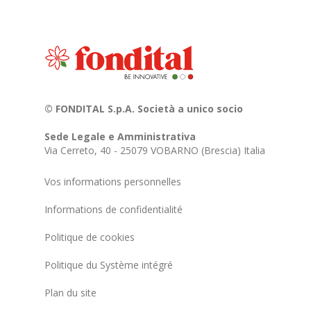
© FONDITAL S.p.A. Società a unico socio
Sede Legale e Amministrativa
Via Cerreto, 40 - 25079 VOBARNO (Brescia) Italia
Vos informations personnelles
Informations de confidentialité
Politique de cookies
Politique du Système intégré
Plan du site