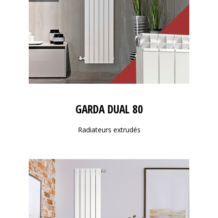
GARDA DUAL 80
Radiateurs extrudés