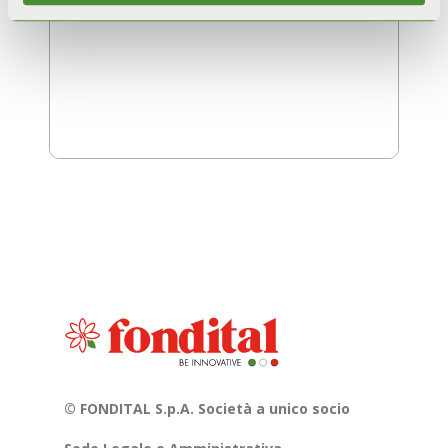
© FONDITAL S.p.A. Società a unico socio