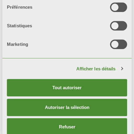
Préférences
Statistiques
Marketing
Afficher les détails
Tout autoriser
Autoriser la sélection
Refuser