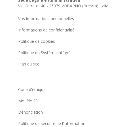
Sede Legale e Amministrativa
Via Cerreto, 40 - 25079 VOBARNO (Brescia) Italia
Vos informations personnelles
Informations de confidentialité
Politique de cookies
Politique du Système intégré
Plan du site
Code d'éthique
Modèle 231
Dénonciation
Politique de sécurité de l'information