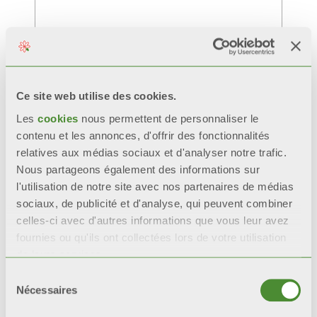
Ce site web utilise des cookies.
Les
cookies
nous permettent de personnaliser le
contenu et les annonces, d'offrir des fonctionnalités
relatives aux médias sociaux et d'analyser notre trafic.
Nous partageons également des informations sur
l'utilisation de notre site avec nos partenaires de médias
sociaux, de publicité et d'analyse, qui peuvent combiner
celles-ci avec d'autres informations que vous leur avez
fournies ou qu'ils ont collectées lors de votre utilisation
de leurs services.
Sélection
Nécessaires
du
consentement