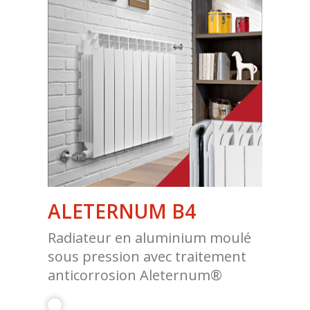
ALETERNUM B4
Radiateur en aluminium moulé
sous pression avec traitement
anticorrosion Aleternum®