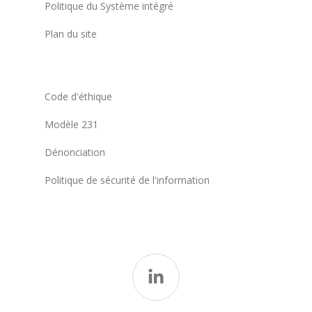
Politique du Système intégré
Plan du site
Code d'éthique
Modèle 231
Dénonciation
Politique de sécurité de l'information