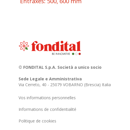
Entraxes: 500, 600 mm
© FONDITAL S.p.A. Società a unico socio
Sede Legale e Amministrativa
Via Cerreto, 40 - 25079 VOBARNO (Brescia) Italia
Vos informations personnelles
Informations de confidentialité
Politique de cookies