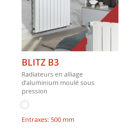
BLITZ B3
Radiateurs en alliage
d’aluminium moulé sous
pression
Entraxes: 500 mm