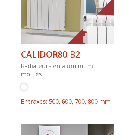
CALIDOR80 B2
Radiateurs en aluminium
moulés
Entraxes: 500, 600, 700, 800 mm