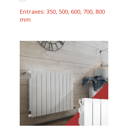
Entraxes: 350, 500, 600, 700, 800
mm