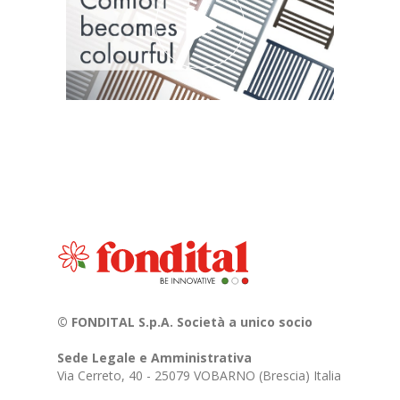
© FONDITAL S.p.A. Società a unico socio
Sede Legale e Amministrativa
Via Cerreto, 40 - 25079 VOBARNO (Brescia) Italia