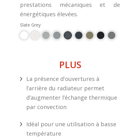
prestations mécaniques et de
énergétiques élevées.
Slate Grey
PLUS
La présence d'ouvertures à
l’arrière du radiateur permet
d’augmenter l’échange thermique
par convection
Idéal pour une utilisation à basse
température