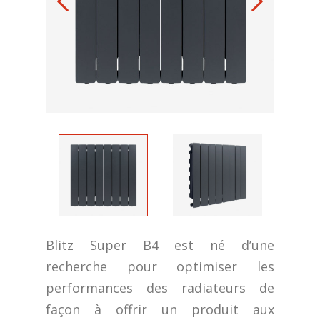
Blitz Super B4 est né d’une
recherche pour optimiser les
performances des radiateurs de
façon à offrir un produit aux