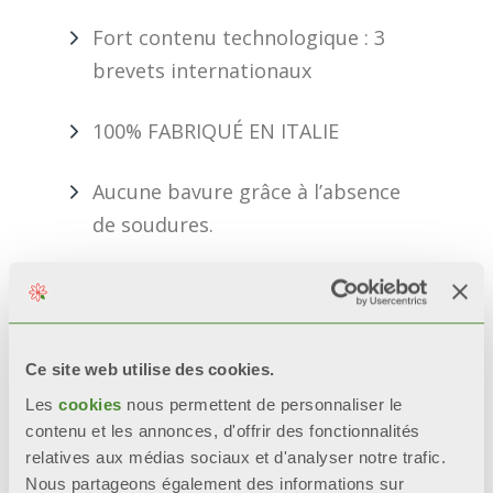
Fort contenu technologique : 3
brevets internationaux
100% FABRIQUÉ EN ITALIE
Aucune bavure grâce à l’absence
de soudures.
INFORMATIONS REQUISES
Ce site web utilise des cookies.
BIM
Les
cookies
nous permettent de personnaliser le
contenu et les annonces, d'offrir des fonctionnalités
relatives aux médias sociaux et d'analyser notre trafic.
Nous partageons également des informations sur