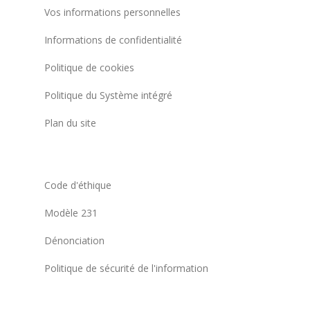
Vos informations personnelles
Informations de confidentialité
Politique de cookies
Politique du Système intégré
Plan du site
Code d'éthique
Modèle 231
Dénonciation
Politique de sécurité de l'information