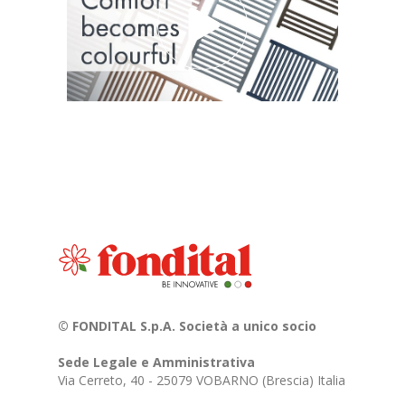
© FONDITAL S.p.A. Società a unico socio
Sede Legale e Amministrativa
Via Cerreto, 40 - 25079 VOBARNO (Brescia) Italia