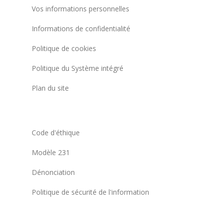
Vos informations personnelles
Informations de confidentialité
Politique de cookies
Politique du Système intégré
Plan du site
Code d'éthique
Modèle 231
Dénonciation
Politique de sécurité de l'information