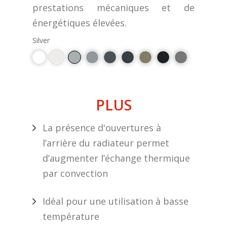
prestations mécaniques et de
énergétiques élevées.
Silver
PLUS
La présence d'ouvertures à
l’arrière du radiateur permet
d’augmenter l’échange thermique
par convection
Idéal pour une utilisation à basse
température