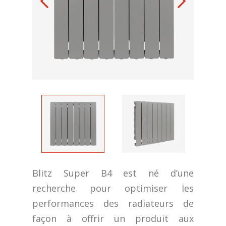
Blitz Super B4 est né d’une
recherche pour optimiser les
performances des radiateurs de
façon à offrir un produit aux