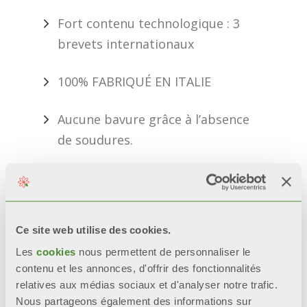
Fort contenu technologique : 3
brevets internationaux
100% FABRIQUÉ EN ITALIE
Aucune bavure grâce à l’absence
de soudures.
INFORMATIONS REQUISES
Ce site web utilise des cookies.
BIM
Les
cookies
nous permettent de personnaliser le
contenu et les annonces, d'offrir des fonctionnalités
relatives aux médias sociaux et d'analyser notre trafic.
Nous partageons également des informations sur