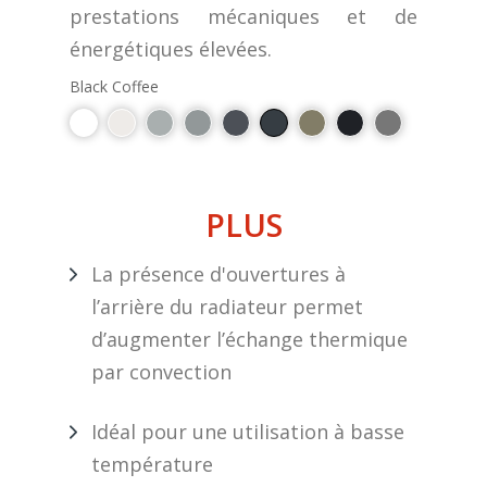
prestations mécaniques et de
énergétiques élevées.
Black Coffee
PLUS
La présence d'ouvertures à
l’arrière du radiateur permet
d’augmenter l’échange thermique
par convection
Idéal pour une utilisation à basse
température