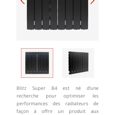
Blitz Super B4 est né d’une
recherche pour optimiser les
performances des radiateurs de
façon à offrir un produit aux