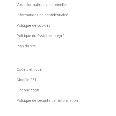
Vos informations personnelles
Informations de confidentialité
Politique de cookies
Politique du Système intégré
Plan du site
Code d'éthique
Modèle 231
Dénonciation
Politique de sécurité de l'information