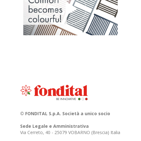
© FONDITAL S.p.A. Società a unico socio
Sede Legale e Amministrativa
Via Cerreto, 40 - 25079 VOBARNO (Brescia) Italia