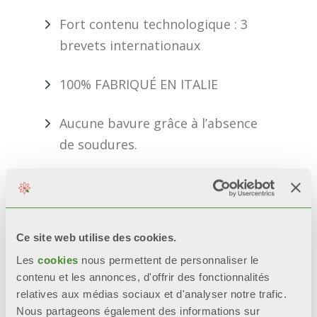
Fort contenu technologique : 3
brevets internationaux
100% FABRIQUÉ EN ITALIE
Aucune bavure grâce à l’absence
de soudures.
INFORMATIONS REQUISES
Ce site web utilise des cookies.
BIM
Les
cookies
nous permettent de personnaliser le
contenu et les annonces, d'offrir des fonctionnalités
relatives aux médias sociaux et d'analyser notre trafic.
Nous partageons également des informations sur