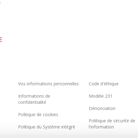
e
E
Vos informations personnelles
Code d'éthique
Informations de
Modèle 231
confidentialité
Dénonciation
Politique de cookies
Politique de sécurité de
Politique du Système intégré
l'information