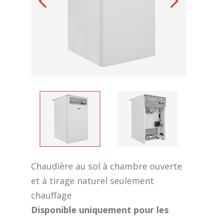
Chaudière au sol à chambre ouverte
et à tirage naturel seulement
chauffage
Disponible uniquement pour les