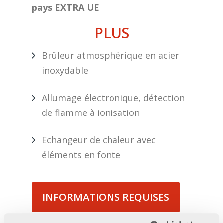
pays EXTRA UE
PLUS
Brûleur atmosphérique en acier
inoxydable
Allumage électronique, détection
de flamme à ionisation
Echangeur de chaleur avec
éléments en fonte
INFORMATIONS REQUISES