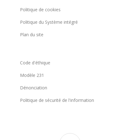
Politique de cookies
Politique du Système intégré
Plan du site
Code d'éthique
Modèle 231
Dénonciation
Politique de sécurité de l'information