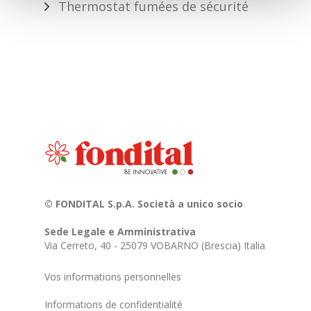
Thermostat fumées de sécurité
© FONDITAL S.p.A. Società a unico socio
Sede Legale e Amministrativa
Via Cerreto, 40 - 25079 VOBARNO (Brescia) Italia
Vos informations personnelles
Informations de confidentialité