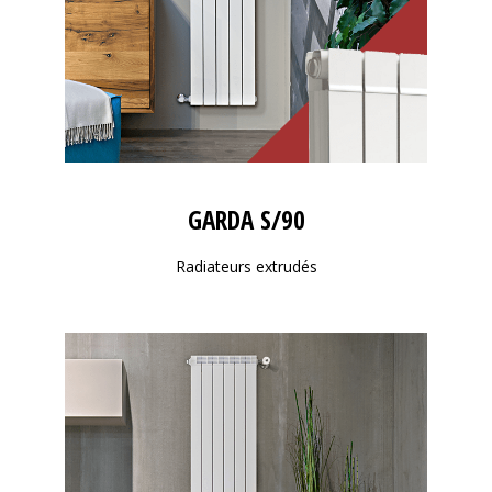
GARDA S/90
Radiateurs extrudés