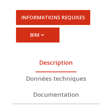
INFORMATIONS REQUISES
BIM
Description
Données techniques
Documentation