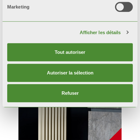
Marketing
Afficher les détails
Tout autoriser
Produits
connexes
Autoriser la sélection
Refuser