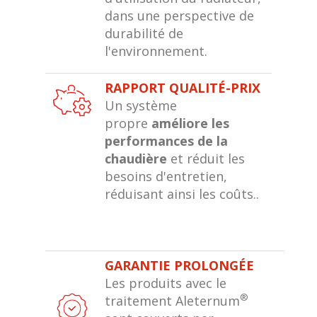
dans une perspective de
durabilité de
l'environnement.
RAPPORT QUALITÉ-PRIX
Un système
propre
améliore les
performances de la
chaudière
et réduit les
besoins d'entretien,
réduisant ainsi les coûts..
GARANTIE PROLONGÉE
Les produits avec le
®
traitement Aleternum