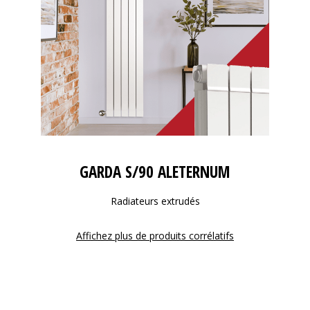
GARDA S/90 ALETERNUM
Radiateurs extrudés
Affichez plus de produits corrélatifs