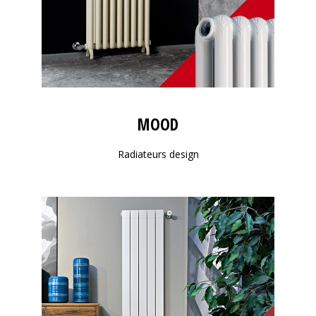
MOOD
Radiateurs design