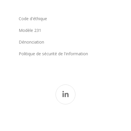
Code d'éthique
Modèle 231
Dénonciation
Politique de sécurité de l'information