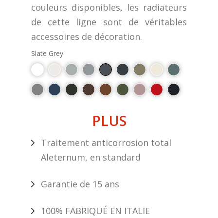
couleurs disponibles, les radiateurs
de cette ligne sont de véritables
accessoires de décoration.
Slate Grey
PLUS
Traitement anticorrosion total
Aleternum, en standard
Garantie de 15 ans
100% FABRIQUÉ EN ITALIE