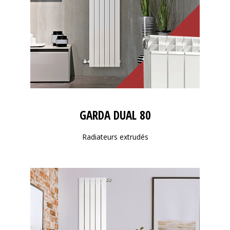
GARDA DUAL 80
Radiateurs extrudés