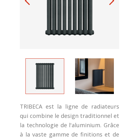
TRIBECA est la ligne de radiateurs
qui combine le design traditionnel et
la technologie de l'aluminium. Grâce
à la vaste gamme de finitions et de