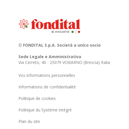
© FONDITAL S.p.A. Società a unico socio
Sede Legale e Amministrativa
Via Cerreto, 40 - 25079 VOBARNO (Brescia) Italia
Vos informations personnelles
Informations de confidentialité
Politique de cookies
Politique du Système intégré
Plan du site