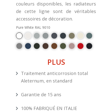
couleurs disponibles, les radiateurs
de cette ligne sont de véritables
accessoires de décoration.
Pure White RAL 9010
PLUS
Traitement anticorrosion total
Aleternum, en standard
Garantie de 15 ans
100% FABRIQUÉ EN ITALIE