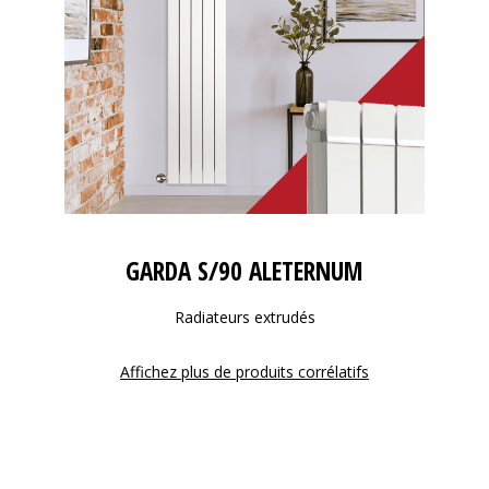
GARDA S/90 ALETERNUM
Radiateurs extrudés
Affichez plus de produits corrélatifs