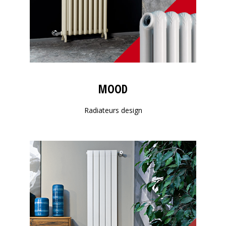
MOOD
Radiateurs design