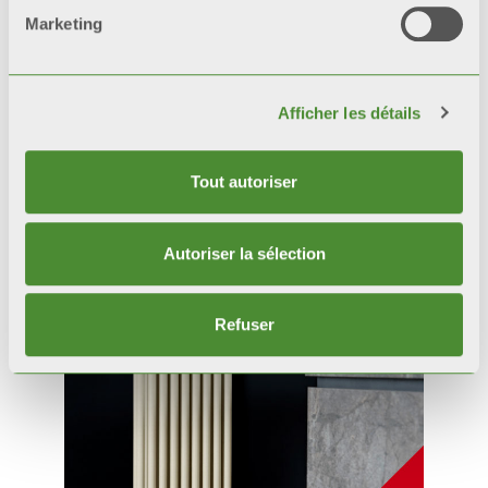
Marketing
Afficher les détails
Tout autoriser
Produits
connexes
Autoriser la sélection
Refuser