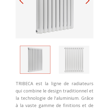
TRIBECA est la ligne de radiateurs
qui combine le design traditionnel et
la technologie de l'aluminium. Grâce
à la vaste gamme de finitions et de