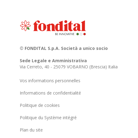
© FONDITAL S.p.A. Società a unico socio
Sede Legale e Amministrativa
Via Cerreto, 40 - 25079 VOBARNO (Brescia) Italia
Vos informations personnelles
Informations de confidentialité
Politique de cookies
Politique du Système intégré
Plan du site