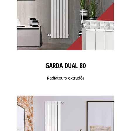
GARDA DUAL 80
Radiateurs extrudés