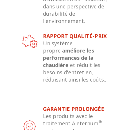
dans une perspective de
durabilité de
l'environnement.
RAPPORT QUALITÉ-PRIX
Un système
propre
améliore les
performances de la
chaudière
et réduit les
besoins d'entretien,
réduisant ainsi les coûts..
GARANTIE PROLONGÉE
Les produits avec le
®
traitement Aleternum