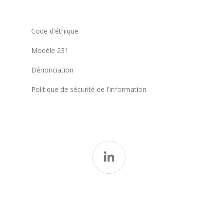
Code d'éthique
Modèle 231
Dénonciation
Politique de sécurité de l'information