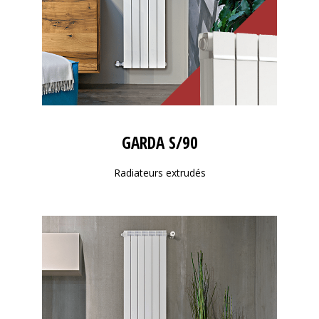
GARDA S/90
Radiateurs extrudés