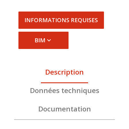
INFORMATIONS REQUISES
BIM
Description
Données techniques
Documentation