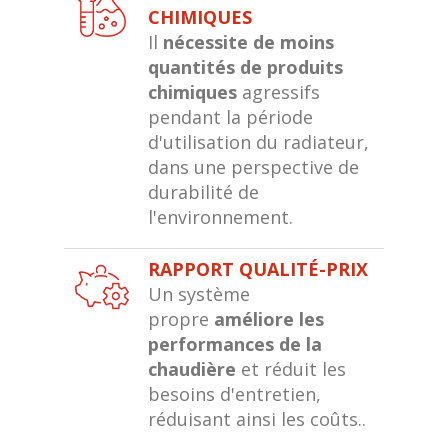
CHIMIQUES
Il
nécessite de moins
quantités de produits
chimiques
agressifs
pendant la période
d'utilisation du radiateur,
dans une perspective de
durabilité de
l'environnement.
RAPPORT QUALITÉ-PRIX
Un système
propre
améliore les
performances de la
chaudière
et réduit les
besoins d'entretien,
réduisant ainsi les coûts..