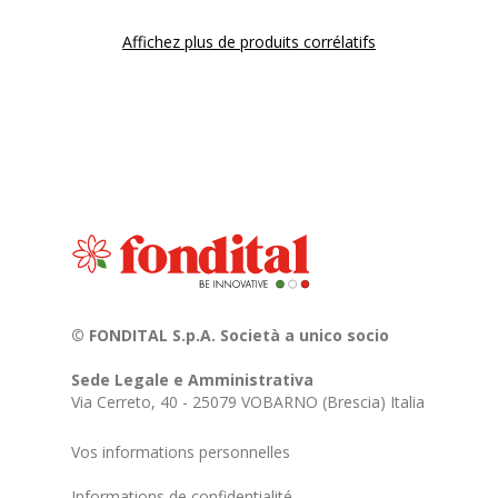
Affichez plus de produits corrélatifs
© FONDITAL S.p.A. Società a unico socio
Sede Legale e Amministrativa
Via Cerreto, 40 - 25079 VOBARNO (Brescia) Italia
Vos informations personnelles
Informations de confidentialité