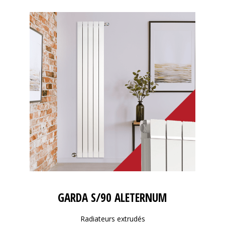
GARDA S/90 ALETERNUM
Radiateurs extrudés