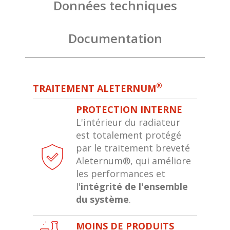
Données techniques
Documentation
®
TRAITEMENT ALETERNUM
PROTECTION INTERNE
L'intérieur du radiateur
est totalement protégé
par le traitement breveté
Aleternum®, qui améliore
les performances et
l'
intégrité de l'ensemble
du système
.
MOINS DE PRODUITS