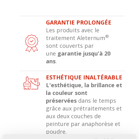
GARANTIE PROLONGÉE
Les produits avec le
®
traitement Aleternum
sont couverts par
une
garantie jusqu'à 20
ans
.
ESTHÉTIQUE INALTÉRABLE
L'esthétique, la brillance et
la couleur sont
préservées
dans le temps
grâce aux prétraitements et
aux deux couches de
peinture par anaphorèse et
poudre.