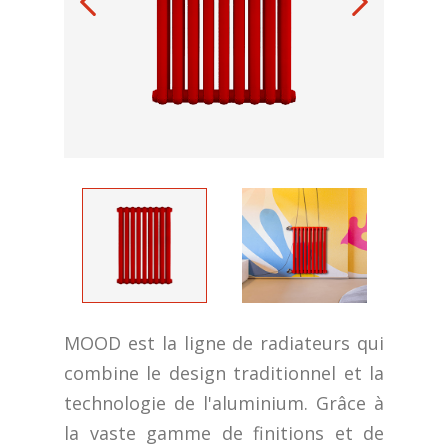
MOOD est la ligne de radiateurs qui
combine le design traditionnel et la
technologie de l'aluminium. Grâce à
la vaste gamme de finitions et de