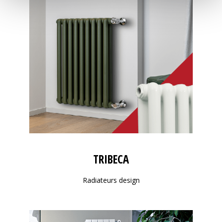
TRIBECA
Radiateurs design