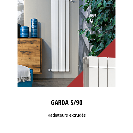
GARDA S/90
Radiateurs extrudés