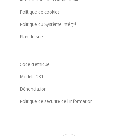
Politique de cookies
Politique du Système intégré
Plan du site
Code d'éthique
Modèle 231
Dénonciation
Politique de sécurité de l'information