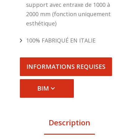
support avec entraxe de 1000 à
2000 mm (fonction uniquement
esthétique)
100% FABRIQUÉ EN ITALIE
INFORMATIONS REQUISES
BIM
Description