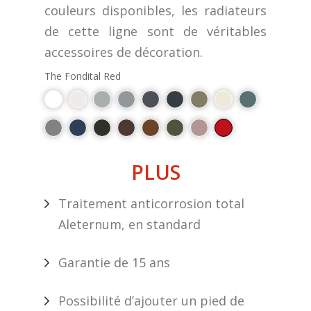
couleurs disponibles, les radiateurs
de cette ligne sont de véritables
accessoires de décoration.
The Fondital Red
PLUS
Traitement anticorrosion total
Aleternum, en standard
Garantie de 15 ans
Possibilité d’ajouter un pied de