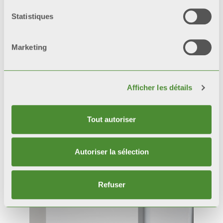
Statistiques
Marketing
Afficher les détails
Tout autoriser
Autoriser la sélection
Produits
connexes
Refuser