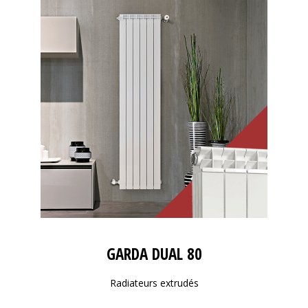
GARDA DUAL 80
Radiateurs extrudés