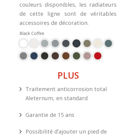
couleurs disponibles, les radiateurs
de cette ligne sont de véritables
accessoires de décoration.
Black Coffee
PLUS
Traitement anticorrosion total
Aleternum, en standard
Garantie de 15 ans
Possibilité d’ajouter un pied de