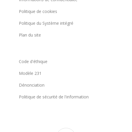
Politique de cookies
Politique du Système intégré
Plan du site
Code d'éthique
Modèle 231
Dénonciation
Politique de sécurité de l'information