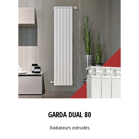
GARDA DUAL 80
Radiateurs extrudés