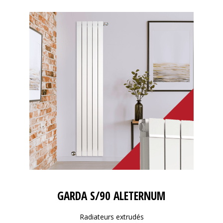
GARDA S/90 ALETERNUM
Radiateurs extrudés