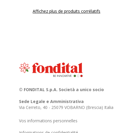
Affichez plus de produits corrélatifs
© FONDITAL S.p.A. Società a unico socio
Sede Legale e Amministrativa
Via Cerreto, 40 - 25079 VOBARNO (Brescia) Italia
Vos informations personnelles
Informations de confidentialité