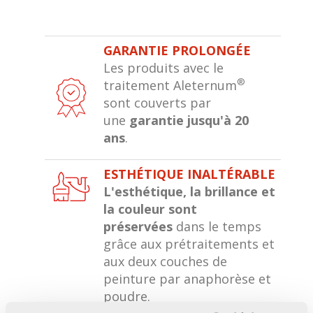
GARANTIE PROLONGÉE
Les produits avec le
®
traitement Aleternum
sont couverts par
une
garantie jusqu'à 20
ans
.
ESTHÉTIQUE INALTÉRABLE
L'esthétique, la brillance et
la couleur sont
préservées
dans le temps
grâce aux prétraitements et
aux deux couches de
peinture par anaphorèse et
poudre.