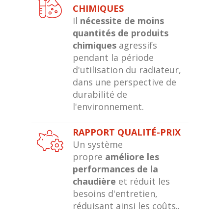
CHIMIQUES
Il
nécessite de moins
quantités de produits
chimiques
agressifs
pendant la période
d'utilisation du radiateur,
dans une perspective de
durabilité de
l'environnement.
RAPPORT QUALITÉ-PRIX
Un système
propre
améliore les
performances de la
chaudière
et réduit les
besoins d'entretien,
réduisant ainsi les coûts..