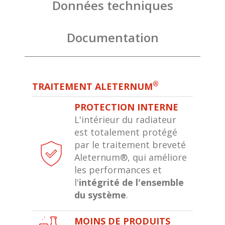
Données techniques
Documentation
®
TRAITEMENT ALETERNUM
PROTECTION INTERNE
L'intérieur du radiateur
est totalement protégé
par le traitement breveté
Aleternum®, qui améliore
les performances et
l'
intégrité de l'ensemble
du système
.
MOINS DE PRODUITS