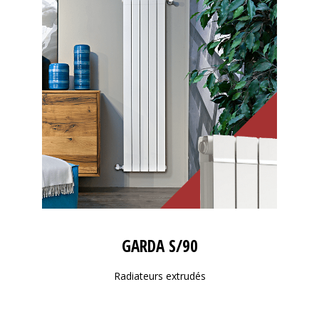
GARDA S/90
Radiateurs extrudés