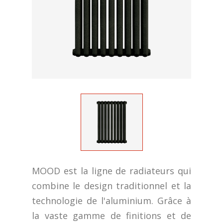
MOOD est la ligne de radiateurs qui
combine le design traditionnel et la
technologie de l'aluminium. Grâce à
la vaste gamme de finitions et de