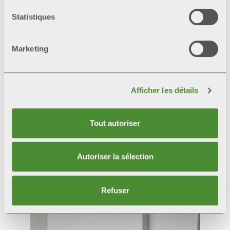
Statistiques
Marketing
Afficher les détails
Tout autoriser
Autoriser la sélection
Produits
connexes
Refuser