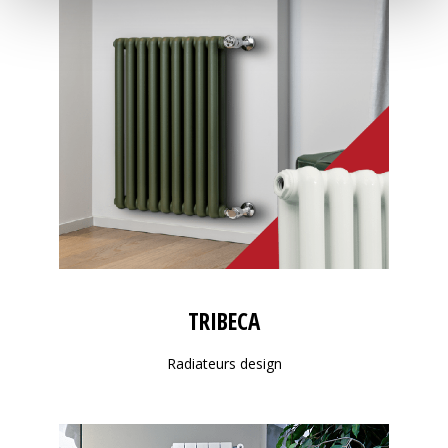
TRIBECA
Radiateurs design