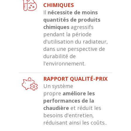
CHIMIQUES
Il
nécessite de moins
quantités de produits
chimiques
agressifs
pendant la période
d'utilisation du radiateur,
dans une perspective de
durabilité de
l'environnement.
RAPPORT QUALITÉ-PRIX
Un système
propre
améliore les
performances de la
chaudière
et réduit les
besoins d'entretien,
réduisant ainsi les coûts..