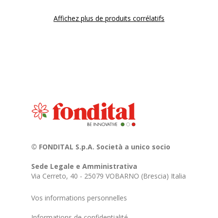
Affichez plus de produits corrélatifs
© FONDITAL S.p.A. Società a unico socio
Sede Legale e Amministrativa
Via Cerreto, 40 - 25079 VOBARNO (Brescia) Italia
Vos informations personnelles
Informations de confidentialité