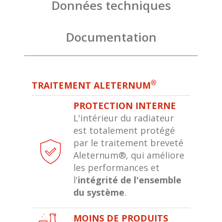
Données techniques
Documentation
®
TRAITEMENT ALETERNUM
PROTECTION INTERNE
L'intérieur du radiateur
est totalement protégé
par le traitement breveté
Aleternum®, qui améliore
les performances et
l'
intégrité de l'ensemble
du système
.
MOINS DE PRODUITS