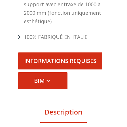
support avec entraxe de 1000 à
2000 mm (fonction uniquement
esthétique)
100% FABRIQUÉ EN ITALIE
INFORMATIONS REQUISES
BIM
Description