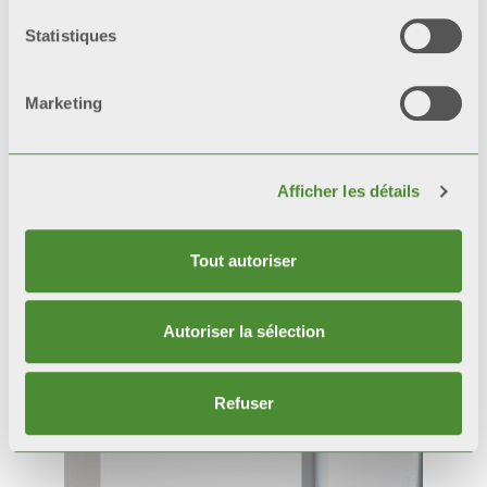
Statistiques
Marketing
Afficher les détails
Tout autoriser
Autoriser la sélection
Produits
connexes
Refuser