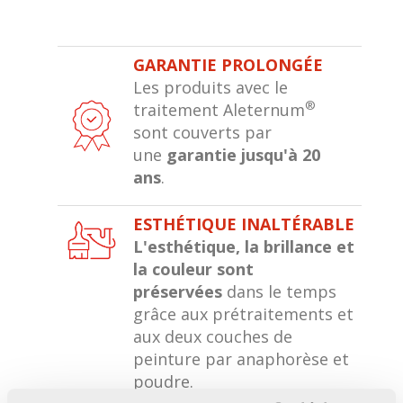
GARANTIE PROLONGÉE
Les produits avec le
®
traitement Aleternum
sont couverts par
une
garantie jusqu'à 20
ans
.
ESTHÉTIQUE INALTÉRABLE
L'esthétique, la brillance et
la couleur sont
préservées
dans le temps
grâce aux prétraitements et
aux deux couches de
peinture par anaphorèse et
poudre.