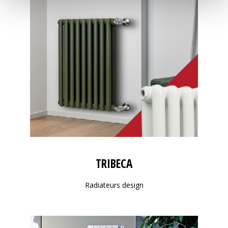
TRIBECA
Radiateurs design