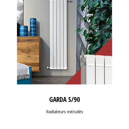
GARDA S/90
Radiateurs extrudés