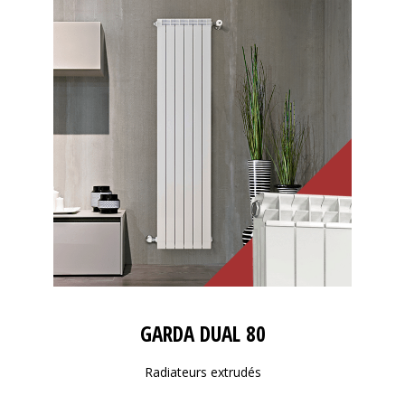
GARDA DUAL 80
Radiateurs extrudés