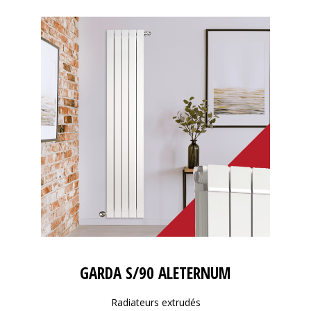
GARDA S/90 ALETERNUM
Radiateurs extrudés