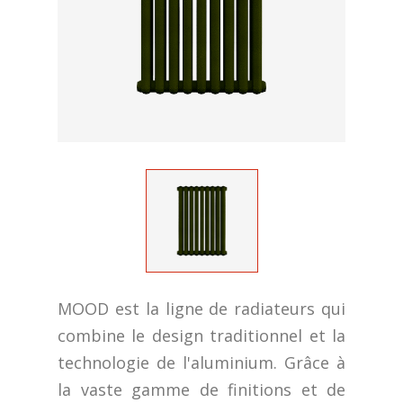
MOOD est la ligne de radiateurs qui
combine le design traditionnel et la
technologie de l'aluminium. Grâce à
la vaste gamme de finitions et de