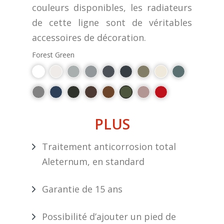
couleurs disponibles, les radiateurs
de cette ligne sont de véritables
accessoires de décoration.
Forest Green
PLUS
Traitement anticorrosion total
Aleternum, en standard
Garantie de 15 ans
Possibilité d’ajouter un pied de