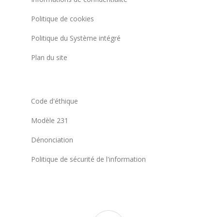
Politique de cookies
Politique du Système intégré
Plan du site
Code d'éthique
Modèle 231
Dénonciation
Politique de sécurité de l'information