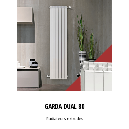
GARDA DUAL 80
Radiateurs extrudés