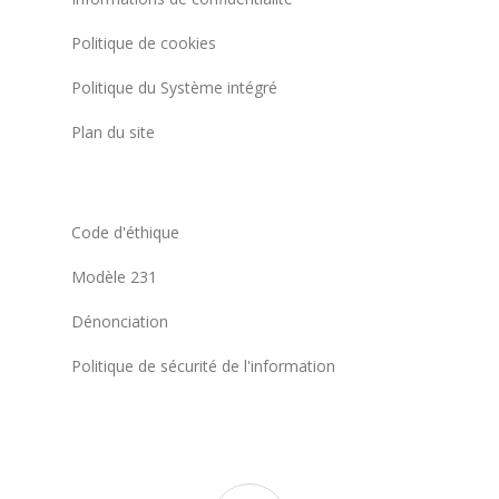
Politique de cookies
Politique du Système intégré
Plan du site
Code d'éthique
Modèle 231
Dénonciation
Politique de sécurité de l'information