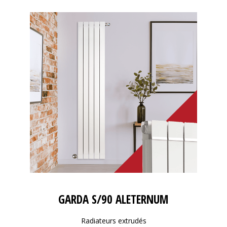
GARDA S/90 ALETERNUM
Radiateurs extrudés