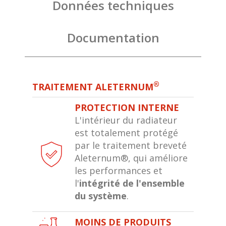
Données techniques
Documentation
®
TRAITEMENT ALETERNUM
PROTECTION INTERNE
L'intérieur du radiateur
est totalement protégé
par le traitement breveté
Aleternum®, qui améliore
les performances et
l'
intégrité de l'ensemble
du système
.
MOINS DE PRODUITS