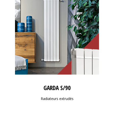
GARDA S/90
Radiateurs extrudés