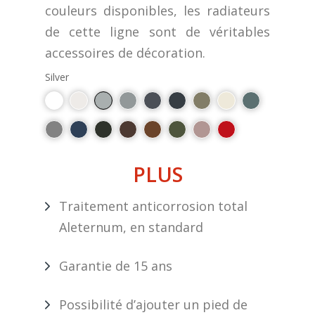
couleurs disponibles, les radiateurs
de cette ligne sont de véritables
accessoires de décoration.
Silver
PLUS
Traitement anticorrosion total
Aleternum, en standard
Garantie de 15 ans
Possibilité d’ajouter un pied de