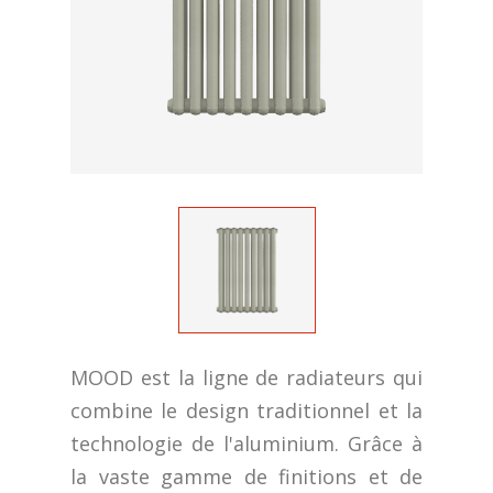
MOOD est la ligne de radiateurs qui
combine le design traditionnel et la
technologie de l'aluminium. Grâce à
la vaste gamme de finitions et de