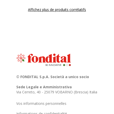
Affichez plus de produits corrélatifs
© FONDITAL S.p.A. Società a unico socio
Sede Legale e Amministrativa
Via Cerreto, 40 - 25079 VOBARNO (Brescia) Italia
Vos informations personnelles
Informations de confidentialité