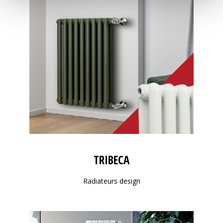
TRIBECA
Radiateurs design