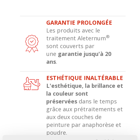
GARANTIE PROLONGÉE
Les produits avec le
®
traitement Aleternum
sont couverts par
une
garantie jusqu'à 20
ans
.
ESTHÉTIQUE INALTÉRABLE
L'esthétique, la brillance et
la couleur sont
préservées
dans le temps
grâce aux prétraitements et
aux deux couches de
peinture par anaphorèse et
poudre.