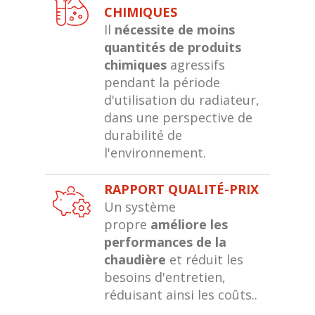
CHIMIQUES
Il
nécessite de moins
quantités de produits
chimiques
agressifs
pendant la période
d'utilisation du radiateur,
dans une perspective de
durabilité de
l'environnement.
RAPPORT QUALITÉ-PRIX
Un système
propre
améliore les
performances de la
chaudière
et réduit les
besoins d'entretien,
réduisant ainsi les coûts..