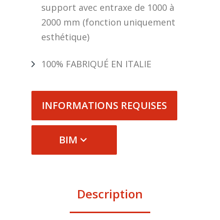
support avec entraxe de 1000 à
2000 mm (fonction uniquement
esthétique)
100% FABRIQUÉ EN ITALIE
INFORMATIONS REQUISES
BIM
Description