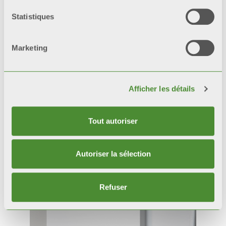
Statistiques
Marketing
Afficher les détails
Tout autoriser
Autoriser la sélection
Produits
connexes
Refuser