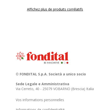
Affichez plus de produits corrélatifs
© FONDITAL S.p.A. Società a unico socio
Sede Legale e Amministrativa
Via Cerreto, 40 - 25079 VOBARNO (Brescia) Italia
Vos informations personnelles
Informations de confidentialité