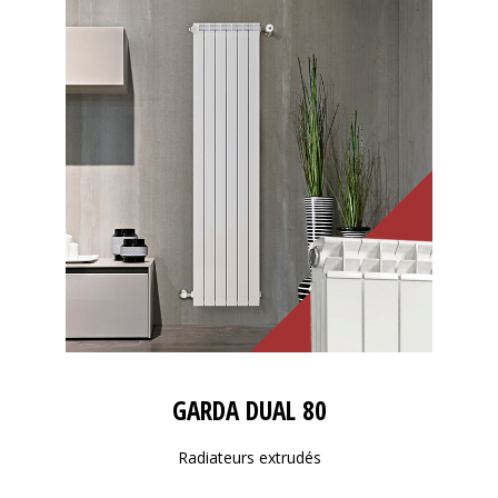
GARDA DUAL 80
Radiateurs extrudés