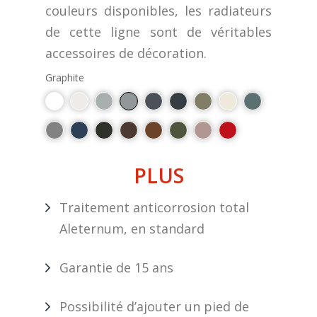
couleurs disponibles, les radiateurs
de cette ligne sont de véritables
accessoires de décoration.
Graphite
PLUS
Traitement anticorrosion total
Aleternum, en standard
Garantie de 15 ans
Possibilité d’ajouter un pied de