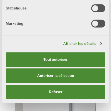
Statistiques
Marketing
Afficher les détails
Tout autoriser
Autoriser la sélection
Produits
connexes
Refuser