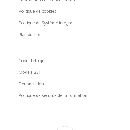
Politique de cookies
Politique du Système intégré
Plan du site
Code d'éthique
Modèle 231
Dénonciation
Politique de sécurité de l'information