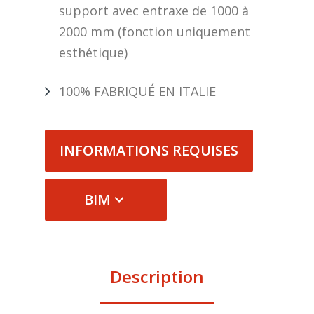
support avec entraxe de 1000 à
2000 mm (fonction uniquement
esthétique)
100% FABRIQUÉ EN ITALIE
INFORMATIONS REQUISES
BIM
Description