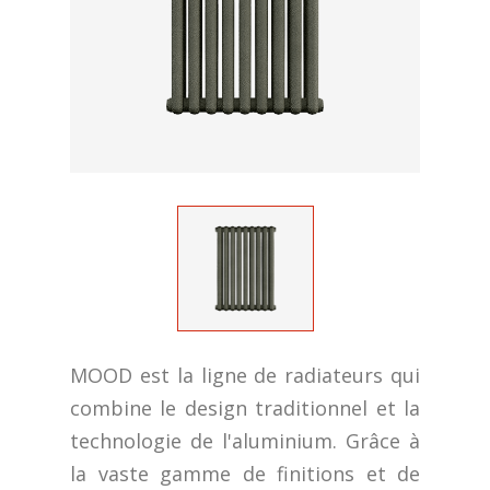
MOOD est la ligne de radiateurs qui
combine le design traditionnel et la
technologie de l'aluminium. Grâce à
la vaste gamme de finitions et de