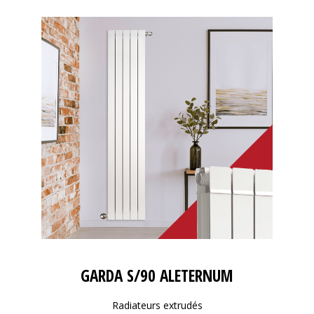
GARDA S/90 ALETERNUM
Radiateurs extrudés