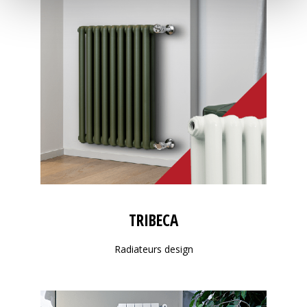
TRIBECA
Radiateurs design