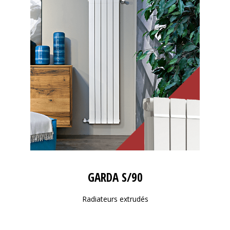
GARDA S/90
Radiateurs extrudés