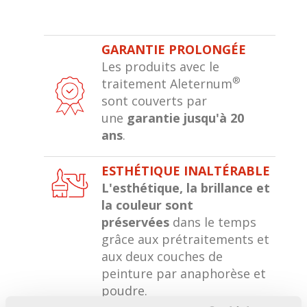
GARANTIE PROLONGÉE
Les produits avec le
®
traitement Aleternum
sont couverts par
une
garantie jusqu'à 20
ans
.
ESTHÉTIQUE INALTÉRABLE
L'esthétique, la brillance et
la couleur sont
préservées
dans le temps
grâce aux prétraitements et
aux deux couches de
peinture par anaphorèse et
poudre.