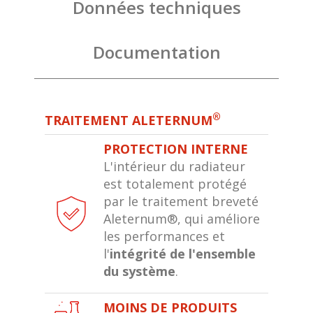
Données techniques
Documentation
®
TRAITEMENT ALETERNUM
PROTECTION INTERNE
L'intérieur du radiateur
est totalement protégé
par le traitement breveté
Aleternum®, qui améliore
les performances et
l'
intégrité de l'ensemble
du système
.
MOINS DE PRODUITS