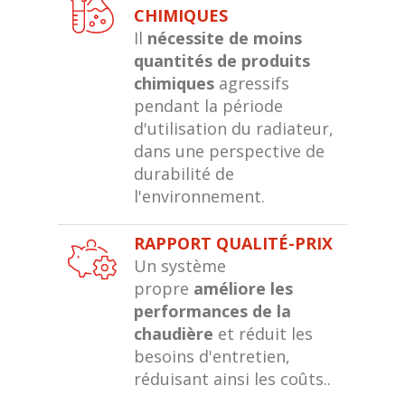
CHIMIQUES
Il
nécessite de moins
quantités de produits
chimiques
agressifs
pendant la période
d'utilisation du radiateur,
dans une perspective de
durabilité de
l'environnement.
RAPPORT QUALITÉ-PRIX
Un système
propre
améliore les
performances de la
chaudière
et réduit les
besoins d'entretien,
réduisant ainsi les coûts..