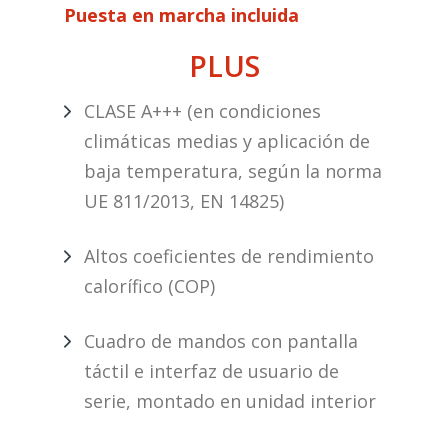
Puesta en marcha incluida
PLUS
CLASE A+++ (en condiciones
climáticas medias y aplicación de
baja temperatura, según la norma
UE 811/2013, EN 14825)
Altos coeficientes de rendimiento
calorífico (COP)
Cuadro de mandos con pantalla
táctil e interfaz de usuario de
serie, montado en unidad interior