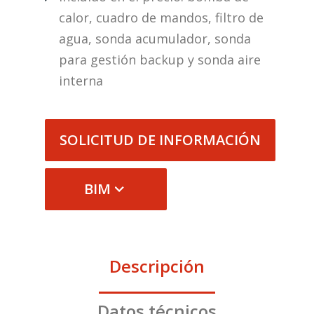
calor, cuadro de mandos, filtro de
agua, sonda acumulador, sonda
para gestión backup y sonda aire
interna
SOLICITUD DE INFORMACIÓN
BIM
Descripción
Datos técnicos