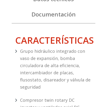
Documentación
CARACTERÍSTICAS
Grupo hidráulico integrado con
vaso de expansión, bomba
circuladora de alta eficiencia,
intercambiador de placas,
flusostato, disareador y válvula de
seguridad
Compresor twin rotary DC