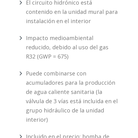
El circuito hidrónico está
contenido en la unidad mural para
instalación en el interior
Impacto medioambiental
reducido, debido al uso del gas
R32 (GWP = 675)
Puede combinarse con
acumuladores para la producción
de agua caliente sanitaria (la
válvula de 3 vías está incluida en el
grupo hidráulico de la unidad
interior)
Incluido en el precio: bomba de