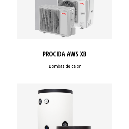
PROCIDA AWS XB
Bombas de calor