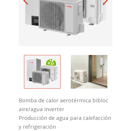
Bomba de calor aerotérmica bibloc
aire/agua inverter
Producción de agua para calefacción
y refrigeración