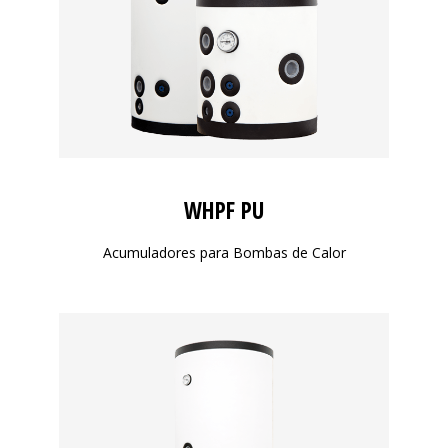
WHPF PU
Acumuladores para Bombas de Calor