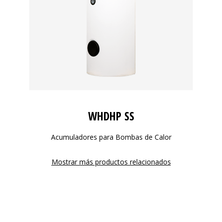
WHDHP SS
Acumuladores para Bombas de Calor
Mostrar más productos relacionados