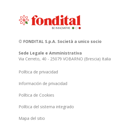
© FONDITAL S.p.A. Società a unico socio
Sede Legale e Amministrativa
Via Cerreto, 40 - 25079 VOBARNO (Brescia) Italia
Política de privacidad
Información de privacidad
Política de Cookies
Política del sistema integrado
Mapa del sitio