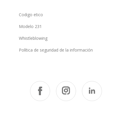
Codigo etico
Modelo 231
Whistleblowing
Política de seguridad de la información