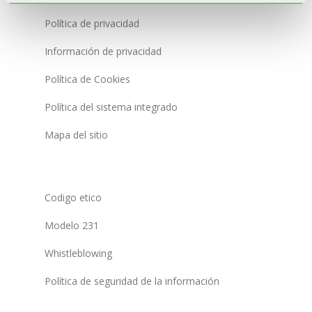
Política de privacidad
Información de privacidad
Política de Cookies
Política del sistema integrado
Mapa del sitio
Codigo etico
Modelo 231
Whistleblowing
Política de seguridad de la información