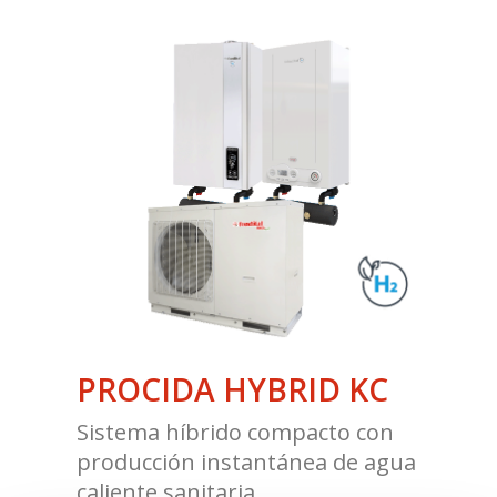
PROCIDA HYBRID KC
Sistema híbrido compacto con
producción instantánea de agua
caliente sanitaria