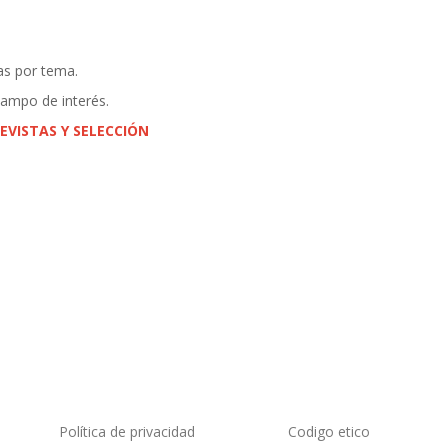
as por tema.
campo de interés.
EVISTAS Y SELECCIÓN
Política de privacidad
Codigo etico