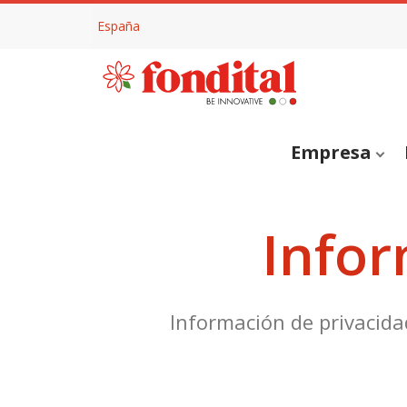
España
Empresa
Infor
Información de privacida