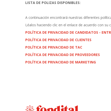
LISTA DE POLIZAS DISPONIBLES:
A continuación encontrará nuestras diferentes polític
Léalos haciendo clic en el enlace de acuerdo con su 
POLÍTICA DE PRIVACIDAD DE CANDIDATOS - ENTR
POLÍTICA DE PRIVACIDAD DE CLIENTES
POLÍTICA DE PRIVACIDAD DE TAC
POLÍTICA DE PRIVACIDAD DE PROVEEDORES
POLÍTICA DE PRIVACIDAD DE MARKETING