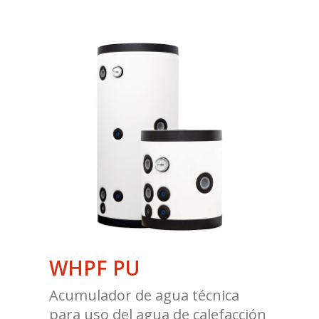
WHPF PU
Acumulador de agua técnica
para uso del agua de calefacción