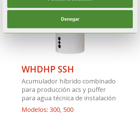
Denegar
WHDHP SSH
Acumulador híbrido combinado
para producción acs y puffer
para agua técnica de instalación
Modelos: 300, 500