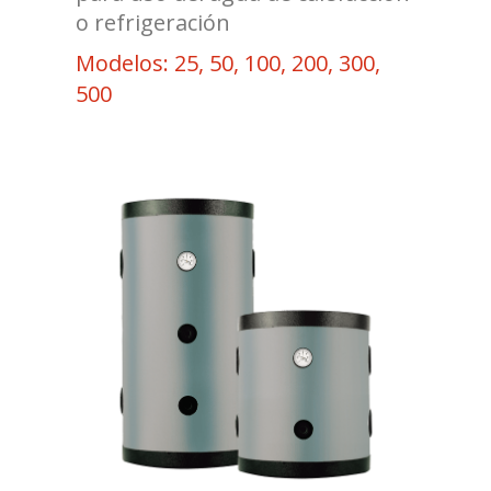
o refrigeración
Modelos: 25, 50, 100, 200, 300,
500