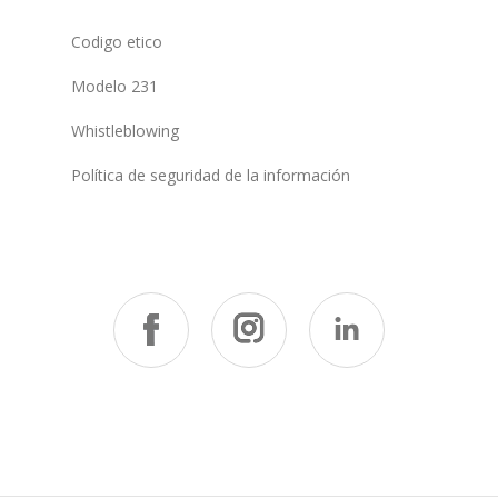
Codigo etico
Modelo 231
Whistleblowing
Política de seguridad de la información