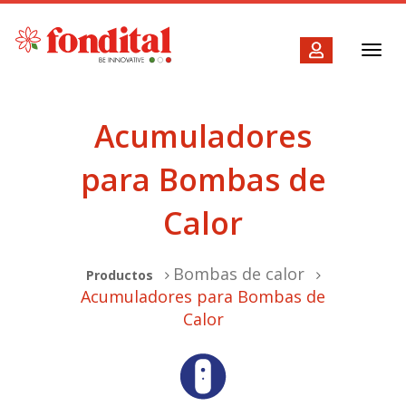
Toggl
navig
Acumuladores
para Bombas de
Calor
Bombas de calor
Productos
Acumuladores para Bombas de
Calor