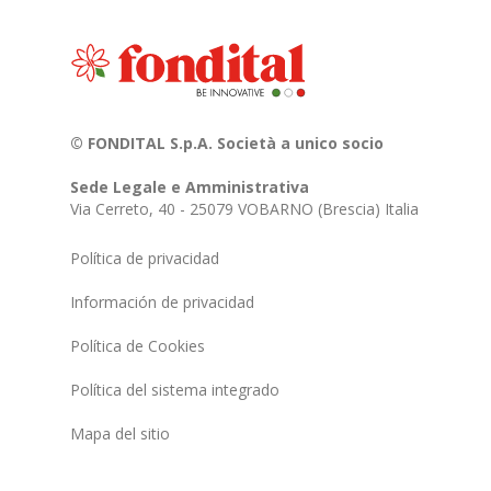
© FONDITAL S.p.A. Società a unico socio
Sede Legale e Amministrativa
Via Cerreto, 40 - 25079 VOBARNO (Brescia) Italia
Política de privacidad
Información de privacidad
Política de Cookies
Política del sistema integrado
Mapa del sitio