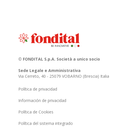
© FONDITAL S.p.A. Società a unico socio
Sede Legale e Amministrativa
Via Cerreto, 40 - 25079 VOBARNO (Brescia) Italia
Política de privacidad
Información de privacidad
Política de Cookies
Política del sistema integrado