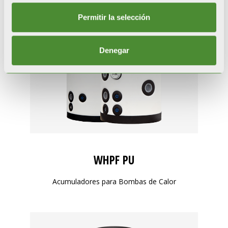
Permitir la selección
Denegar
WHPF PU
Acumuladores para Bombas de Calor