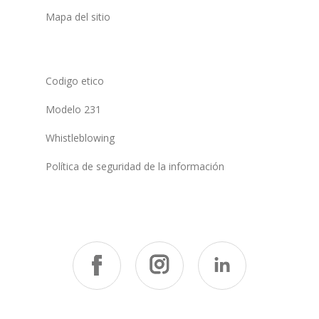
Mapa del sitio
Codigo etico
Modelo 231
Whistleblowing
Política de seguridad de la información