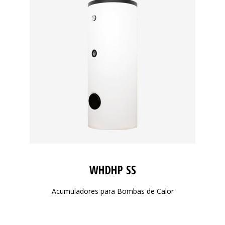
WHDHP SS
Acumuladores para Bombas de Calor