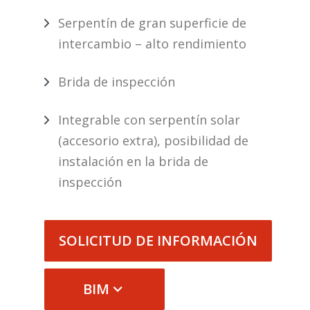
Serpentín de gran superficie de
intercambio – alto rendimiento
Brida de inspección
Integrable con serpentín solar
(accesorio extra), posibilidad de
instalación en la brida de
inspección
SOLICITUD DE INFORMACIÓN
BIM