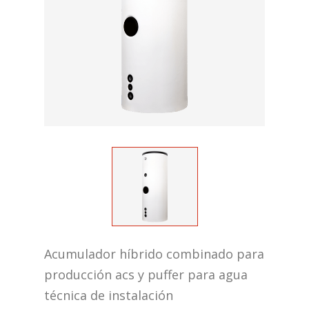
Acumulador híbrido combinado para
producción acs y puffer para agua
técnica de instalación