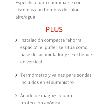
Específico para combinarse con
sistemas con bombas de calor
aire/agua
PLUS
Instalación compacta “ahorra
espacio”: el puffer se sitúa como
base del acumulador y se extiende
en vertical
Termómetro y vainas para sondas
incluidos en el suministro
Ánodo de magnesio para
protección anódica