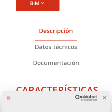
BIM
Descripción
Datos técnicos
Documentación
CARACTERÍSTICAS
Pintura exterior