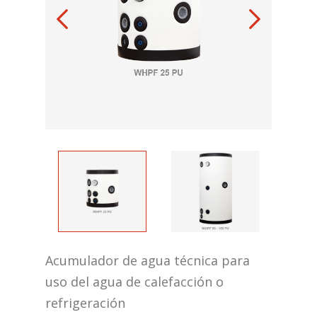
Acumulador de agua técnica para
uso del agua de calefacción o
refrigeración