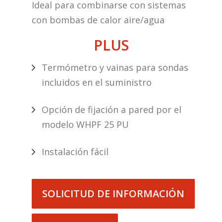
Ideal para combinarse con sistemas
con bombas de calor aire/agua
PLUS
Termómetro y vainas para sondas
incluidos en el suministro
Opción de fijación a pared por el
modelo WHPF 25 PU
Instalación fácil
SOLICITUD DE INFORMACIÓN