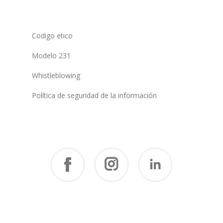
Codigo etico
Modelo 231
Whistleblowing
Política de seguridad de la información