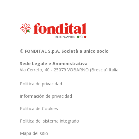
© FONDITAL S.p.A. Società a unico socio
Sede Legale e Amministrativa
Via Cerreto, 40 - 25079 VOBARNO (Brescia) Italia
Política de privacidad
Información de privacidad
Política de Cookies
Política del sistema integrado
Mapa del sitio