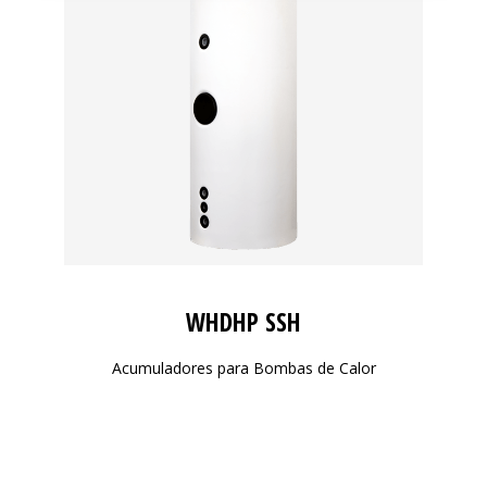
WHDHP SSH
Acumuladores para Bombas de Calor