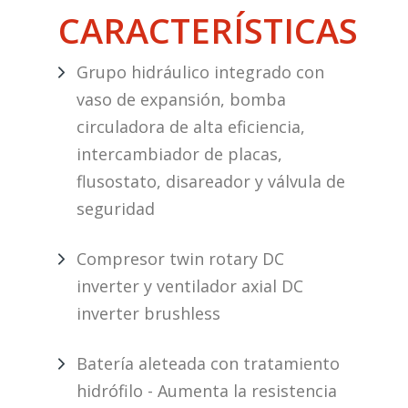
CARACTERÍSTICAS
Grupo hidráulico integrado con
vaso de expansión, bomba
circuladora de alta eficiencia,
intercambiador de placas,
flusostato, disareador y válvula de
seguridad
Compresor twin rotary DC
inverter y ventilador axial DC
inverter brushless
Batería aleteada con tratamiento
hidrófilo - Aumenta la resistencia