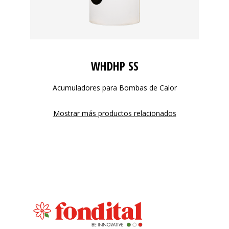
WHDHP SS
Acumuladores para Bombas de Calor
Mostrar más productos relacionados