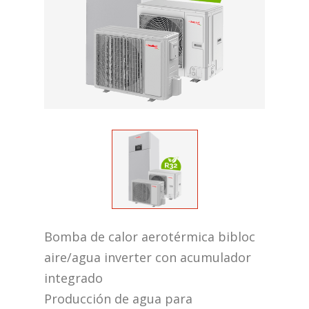
Bomba de calor aerotérmica bibloc
aire/agua inverter con acumulador
integrado
Producción de agua para