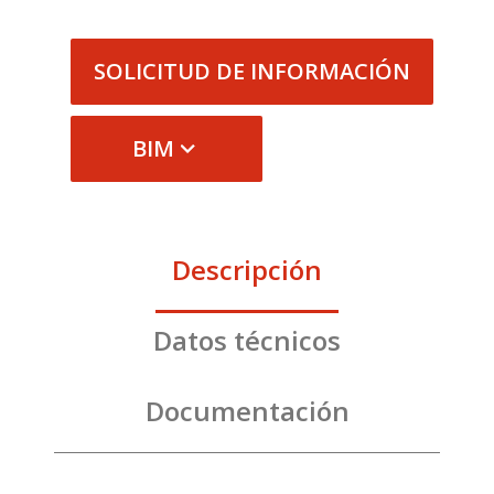
SOLICITUD DE INFORMACIÓN
BIM
Descripción
Datos técnicos
Documentación