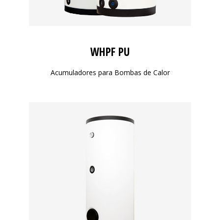
WHPF PU
Acumuladores para Bombas de Calor