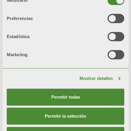
Necesario
de
consentimiento
Productos
Preferencias
relacionados
Estadística
Marketing
Mostrar detalles
Permitir todas
Permitir la selección