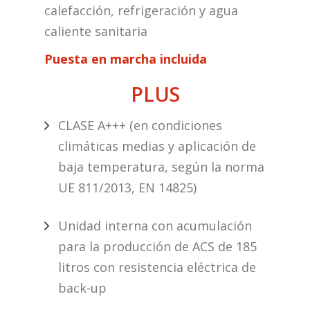
calefacción, refrigeración y agua
caliente sanitaria
Puesta en marcha incluida
PLUS
CLASE A+++ (en condiciones
climáticas medias y aplicación de
baja temperatura, según la norma
UE 811/2013, EN 14825)
Unidad interna con acumulación
para la producción de ACS de 185
litros con resistencia eléctrica de
back-up