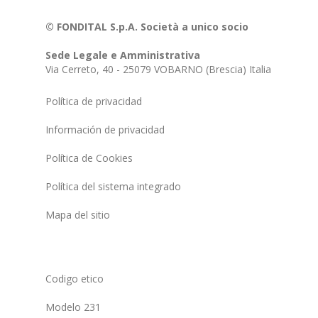
© FONDITAL S.p.A. Società a unico socio
Sede Legale e Amministrativa
Via Cerreto, 40 - 25079 VOBARNO (Brescia) Italia
Política de privacidad
Información de privacidad
Política de Cookies
Política del sistema integrado
Mapa del sitio
Codigo etico
Modelo 231