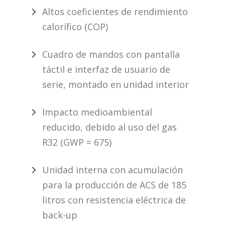
Altos coeficientes de rendimiento
calorífico (COP)
Cuadro de mandos con pantalla
táctil e interfaz de usuario de
serie, montado en unidad interior
Impacto medioambiental
reducido, debido al uso del gas
R32 (GWP = 675)
Unidad interna con acumulación
para la producción de ACS de 185
litros con resistencia eléctrica de
back-up