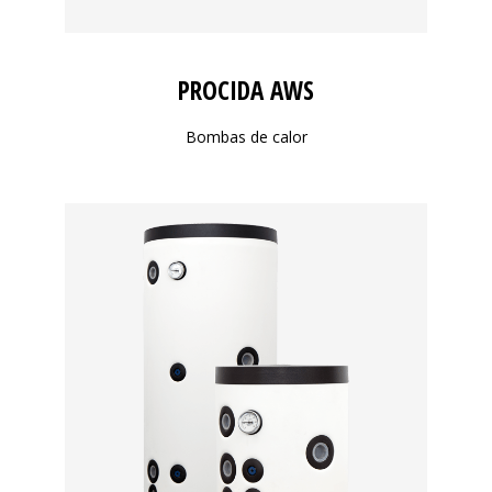
PROCIDA AWS
Bombas de calor