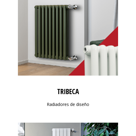
TRIBECA
Radiadores de diseño