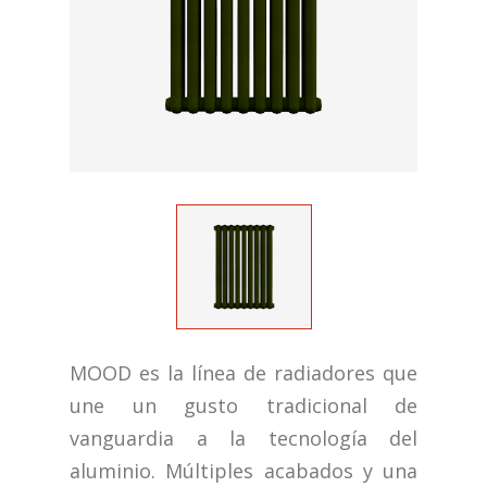
MOOD es la línea de radiadores que
une un gusto tradicional de
vanguardia a la tecnología del
aluminio. Múltiples acabados y una