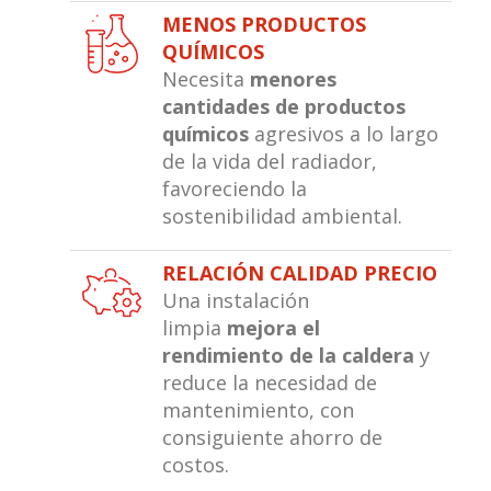
MENOS PRODUCTOS
QUÍMICOS
Necesita
menores
cantidades de productos
químicos
agresivos a lo largo
de la vida del radiador,
favoreciendo la
sostenibilidad ambiental.
RELACIÓN CALIDAD PRECIO
Una instalación
limpia
mejora el
rendimiento de la caldera
y
reduce la necesidad de
mantenimiento, con
consiguiente ahorro de
costos.