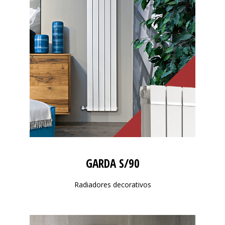
GARDA S/90
Radiadores decorativos