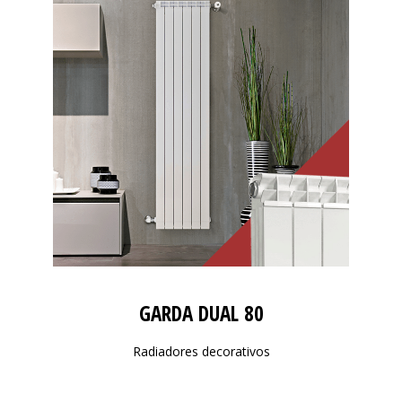
GARDA DUAL 80
Radiadores decorativos