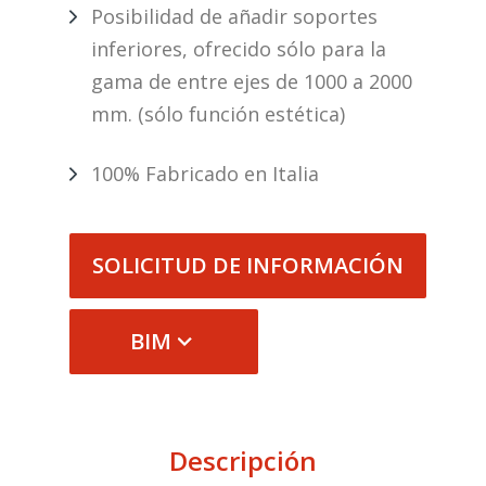
Posibilidad de añadir soportes
inferiores, ofrecido sólo para la
gama de entre ejes de 1000 a 2000
mm. (sólo función estética)
100% Fabricado en Italia
SOLICITUD DE INFORMACIÓN
BIM
Descripción