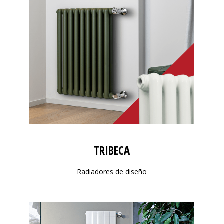
TRIBECA
Radiadores de diseño