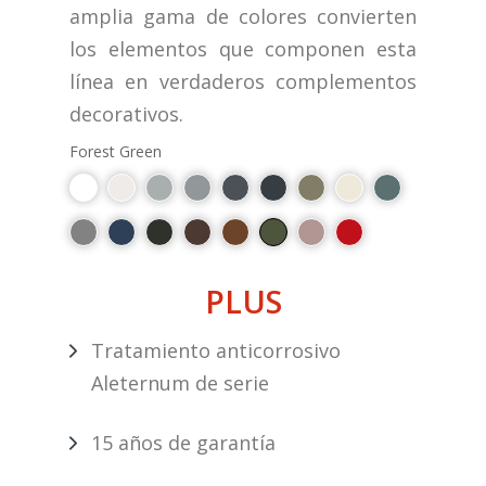
amplia gama de colores convierten
los elementos que componen esta
línea en verdaderos complementos
decorativos.
Forest Green
PLUS
Tratamiento anticorrosivo
Aleternum de serie
15 años de garantía