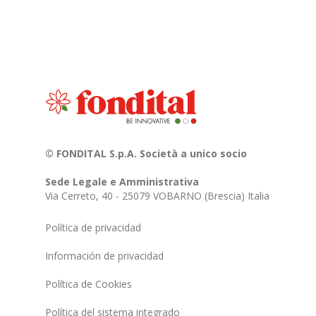
© FONDITAL S.p.A. Società a unico socio
Sede Legale e Amministrativa
Via Cerreto, 40 - 25079 VOBARNO (Brescia) Italia
Política de privacidad
Información de privacidad
Política de Cookies
Política del sistema integrado