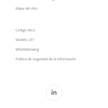
Mapa del sitio
Codigo etico
Modelo 231
Whistleblowing
Política de seguridad de la información