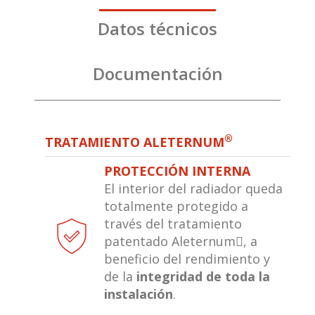
Datos técnicos
Documentación
®
TRATAMIENTO ALETERNUM
PROTECCIÓN INTERNA
El interior del radiador queda
totalmente protegido a
través del tratamiento
patentado Aleternum, a
beneficio del rendimiento y
de la
integridad de toda la
instalación
.