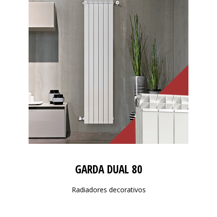
GARDA DUAL 80
Radiadores decorativos