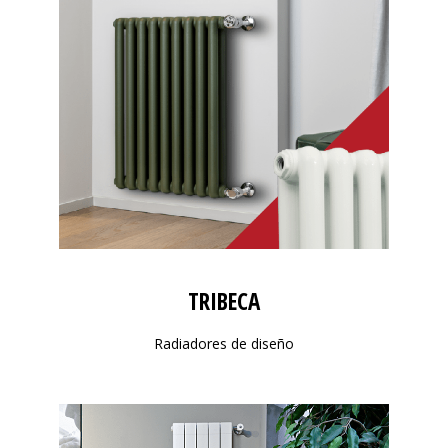
TRIBECA
Radiadores de diseño