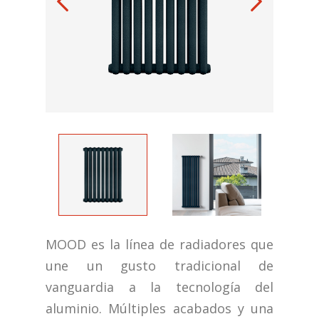
MOOD es la línea de radiadores que
une un gusto tradicional de
vanguardia a la tecnología del
aluminio. Múltiples acabados y una