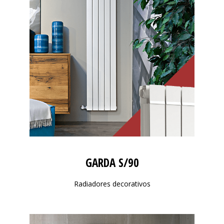
GARDA S/90
Radiadores decorativos