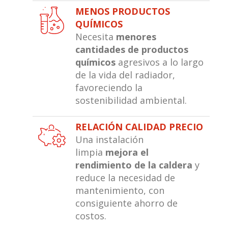
MENOS PRODUCTOS
QUÍMICOS
Necesita
menores
cantidades de productos
químicos
agresivos a lo largo
de la vida del radiador,
favoreciendo la
sostenibilidad ambiental.
RELACIÓN CALIDAD PRECIO
Una instalación
limpia
mejora el
rendimiento de la caldera
y
reduce la necesidad de
mantenimiento, con
consiguiente ahorro de
costos.