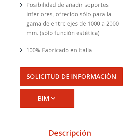
Posibilidad de añadir soportes
inferiores, ofrecido sólo para la
gama de entre ejes de 1000 a 2000
mm. (sólo función estética)
100% Fabricado en Italia
SOLICITUD DE INFORMACIÓN
BIM
Descripción