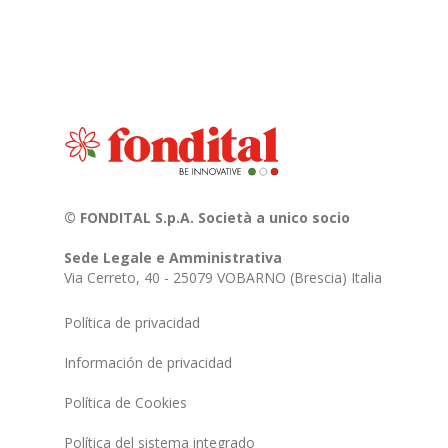
© FONDITAL S.p.A. Società a unico socio
Sede Legale e Amministrativa
Via Cerreto, 40 - 25079 VOBARNO (Brescia) Italia
Política de privacidad
Información de privacidad
Política de Cookies
Política del sistema integrado