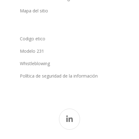
Mapa del sitio
Codigo etico
Modelo 231
Whistleblowing
Política de seguridad de la información