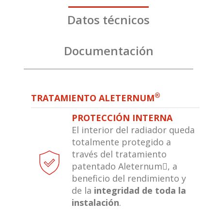
Datos técnicos
Documentación
®
TRATAMIENTO ALETERNUM
PROTECCIÓN INTERNA
El interior del radiador queda
totalmente protegido a
través del tratamiento
patentado Aleternum, a
beneficio del rendimiento y
de la
integridad de toda la
instalación
.