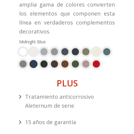
amplia gama de colores convierten
los elementos que componen esta
línea en verdaderos complementos
decorativos.
Midnight Blue
PLUS
Tratamiento anticorrosivo
Aleternum de serie
15 años de garantía