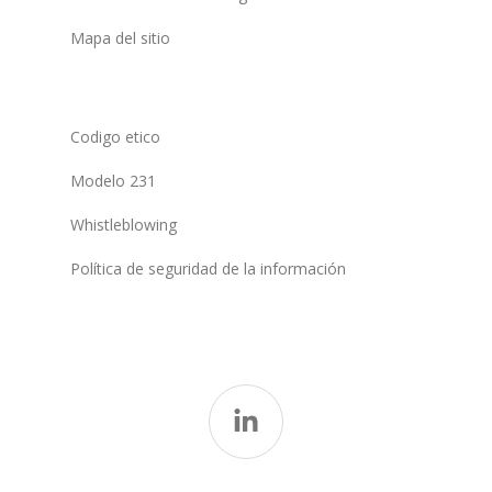
Mapa del sitio
Codigo etico
Modelo 231
Whistleblowing
Política de seguridad de la información