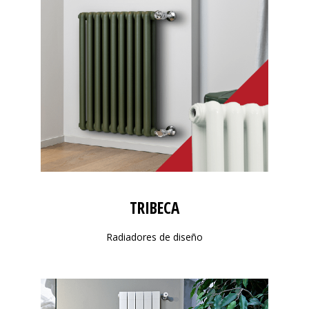
TRIBECA
Radiadores de diseño