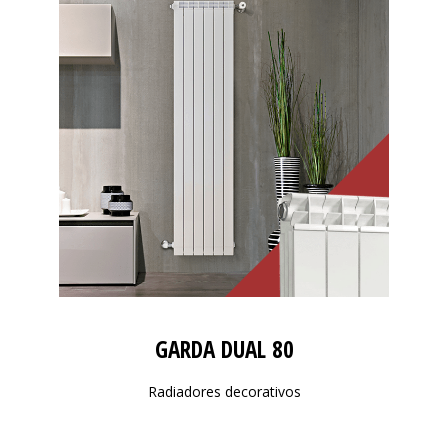
GARDA DUAL 80
Radiadores decorativos