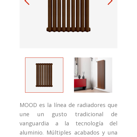
MOOD es la línea de radiadores que
une un gusto tradicional de
vanguardia a la tecnología del
aluminio. Múltiples acabados y una