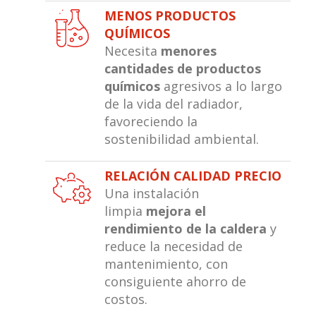
MENOS PRODUCTOS
QUÍMICOS
Necesita
menores
cantidades de productos
químicos
agresivos a lo largo
de la vida del radiador,
favoreciendo la
sostenibilidad ambiental.
RELACIÓN CALIDAD PRECIO
Una instalación
limpia
mejora el
rendimiento de la caldera
y
reduce la necesidad de
mantenimiento, con
consiguiente ahorro de
costos.