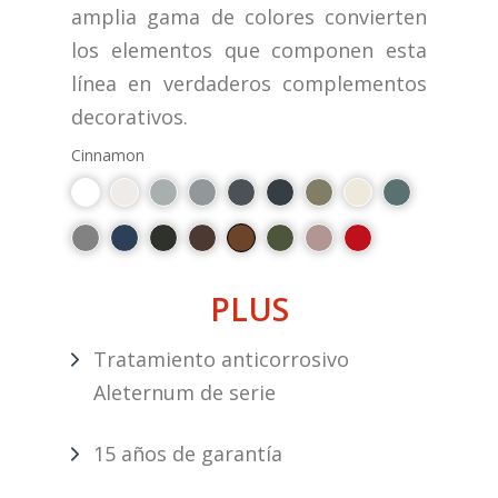
amplia gama de colores convierten
los elementos que componen esta
línea en verdaderos complementos
decorativos.
Cinnamon
PLUS
Tratamiento anticorrosivo
Aleternum de serie
15 años de garantía