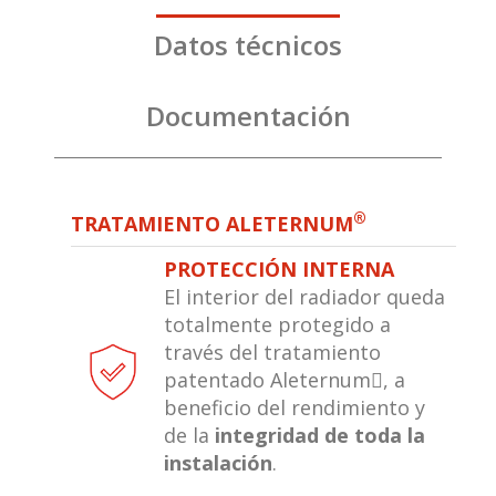
Datos técnicos
Documentación
®
TRATAMIENTO ALETERNUM
PROTECCIÓN INTERNA
El interior del radiador queda
totalmente protegido a
través del tratamiento
patentado Aleternum, a
beneficio del rendimiento y
de la
integridad de toda la
instalación
.