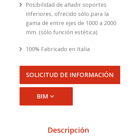
Posibilidad de añadir soportes
inferiores, ofrecido sólo para la
gama de entre ejes de 1000 a 2000
mm. (sólo función estética)
100% Fabricado en Italia
SOLICITUD DE INFORMACIÓN
BIM
Descripción