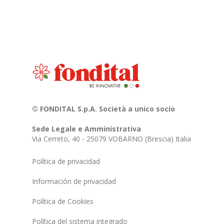
© FONDITAL S.p.A. Società a unico socio
Sede Legale e Amministrativa
Via Cerreto, 40 - 25079 VOBARNO (Brescia) Italia
Política de privacidad
Información de privacidad
Política de Cookies
Política del sistema integrado