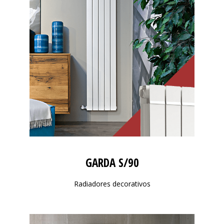
GARDA S/90
Radiadores decorativos