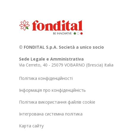
© FONDITAL S.p.A. Società a unico socio
Sede Legale e Amministrativa
Via Cerreto, 40 - 25079 VOBARNO (Brescia) Italia
Політика конфіденційності
Інформація про конфіденційність
Політика використання файлів cookie
Інтегрована системна політика
Карта сайту