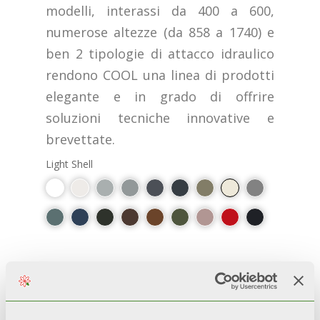
modelli, interassi da 400 a 600,
numerose altezze (da 858 a 1740) e
ben 2 tipologie di attacco idraulico
rendono COOL una linea di prodotti
elegante e in grado di offrire
soluzioni tecniche innovative e
brevettate.
Light Shell
PLUS
100 % ВИРОБНИЦТВО ІТАЛІЇ