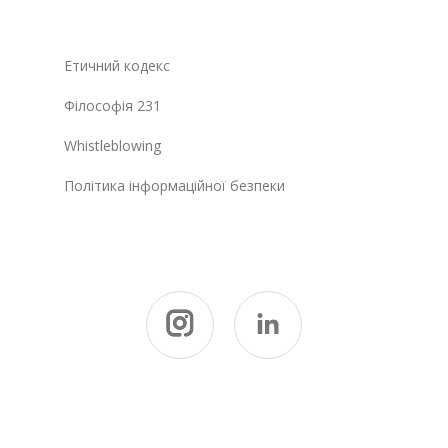
Етичний кодекс
Філософія 231
Whistleblowing
Політика інформаційної безпеки