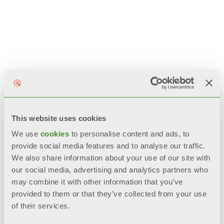
This website uses cookies
We use
cookies
to personalise content and ads, to
provide social media features and to analyse our traffic.
We also share information about your use of our site with
our social media, advertising and analytics partners who
may combine it with other information that you’ve
provided to them or that they’ve collected from your use
of their services.