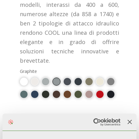
modelli, interassi da 400 a 600,
numerose altezze (da 858 a 1740) e
ben 2 tipologie di attacco idraulico
rendono COOL una linea di prodotti
elegante e in grado di offrire
soluzioni tecniche innovative e
brevettate.
Graphite
PLUS
100 % ВИРОБНИЦТВО ІТАЛІЇ