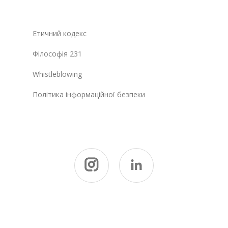
Етичний кодекс
Філософія 231
Whistleblowing
Політика інформаційної безпеки