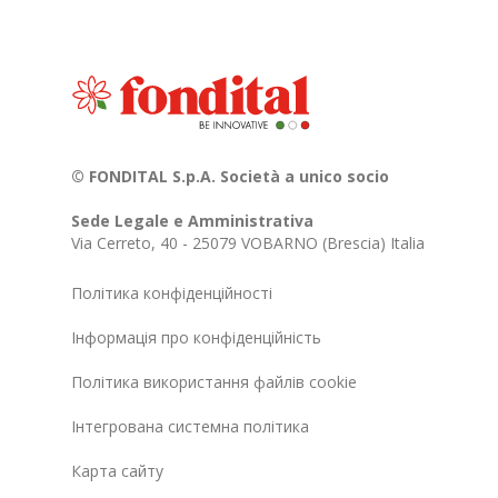
© FONDITAL S.p.A. Società a unico socio
Sede Legale e Amministrativa
Via Cerreto, 40 - 25079 VOBARNO (Brescia) Italia
Політика конфіденційності
Інформація про конфіденційність
Політика використання файлів cookie
Інтегрована системна політика
Карта сайту