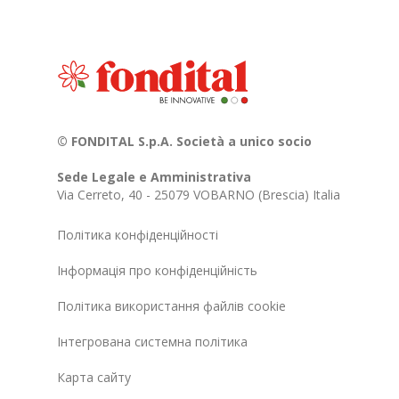
© FONDITAL S.p.A. Società a unico socio
Sede Legale e Amministrativa
Via Cerreto, 40 - 25079 VOBARNO (Brescia) Italia
Політика конфіденційності
Інформація про конфіденційність
Політика використання файлів cookie
Інтегрована системна політика
Карта сайту