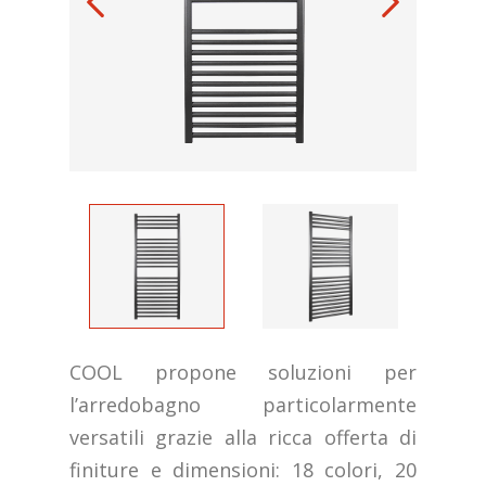
COOL propone soluzioni per
l’arredobagno particolarmente
versatili grazie alla ricca offerta di
finiture e dimensioni: 18 colori, 20