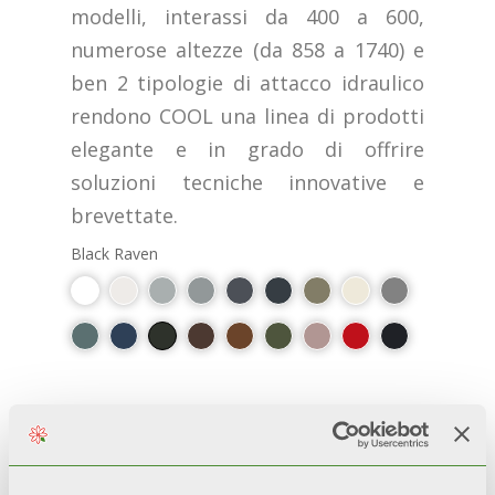
modelli, interassi da 400 a 600,
numerose altezze (da 858 a 1740) e
ben 2 tipologie di attacco idraulico
rendono COOL una linea di prodotti
elegante e in grado di offrire
soluzioni tecniche innovative e
brevettate.
Black Raven
PLUS
100 % ВИРОБНИЦТВО ІТАЛІЇ