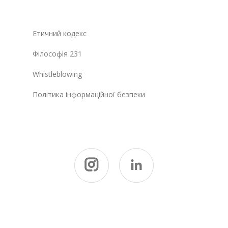
Етичний кодекс
Філософія 231
Whistleblowing
Політика інформаційної безпеки