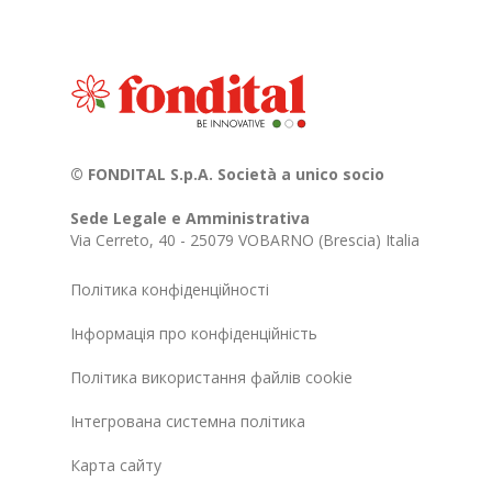
© FONDITAL S.p.A. Società a unico socio
Sede Legale e Amministrativa
Via Cerreto, 40 - 25079 VOBARNO (Brescia) Italia
Політика конфіденційності
Інформація про конфіденційність
Політика використання файлів cookie
Інтегрована системна політика
Карта сайту