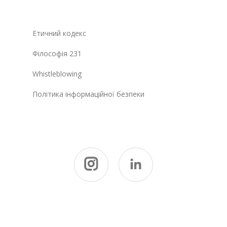
Етичний кодекс
Філософія 231
Whistleblowing
Політика інформаційної безпеки