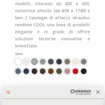
modelli, interassi da 400 a 600,
numerose altezze (da 858 a 1740) e
ben 2 tipologie di attacco idraulico
rendono COOL una linea di prodotti
elegante e in grado di offrire
soluzioni tecniche innovative e
brevettate.
Silver
PLUS
100 % ВИРОБНИЦТВО ІТАЛІЇ