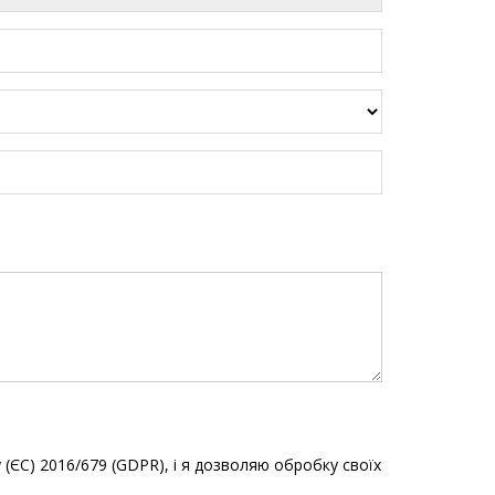
 (ЄС) 2016/679 (GDPR), і я дозволяю обробку своїх