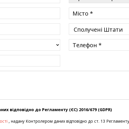
них відповідно до Регламенту (ЄС) 2016/679 (GDPR)
ності
, надану Контролером даних відповідно до ст. 13 Регламенту