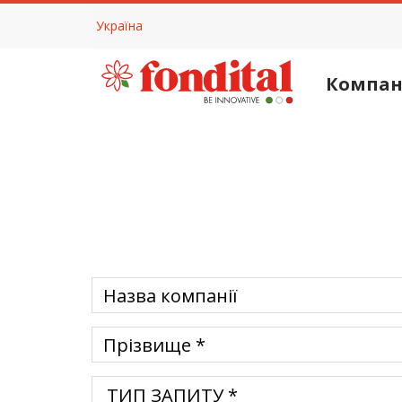
Україна
Компан