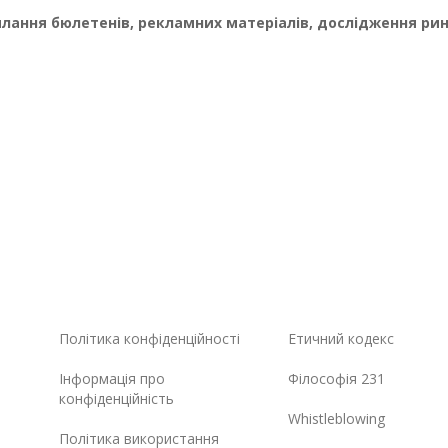
лання бюлетенів, рекламних матеріалів, дослідження ри
Політика конфіденційності
Етичний кодекс
Інформація про
Філософія 231
конфіденційність
Whistleblowing
Політика використання