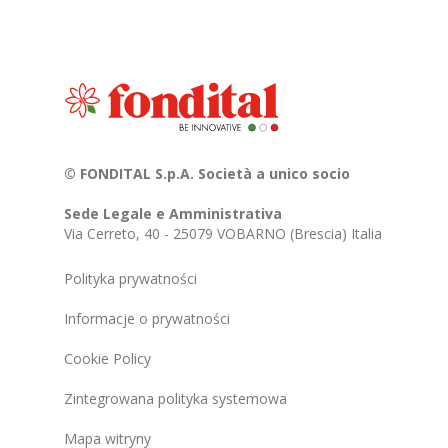
© FONDITAL S.p.A. Società a unico socio
Sede Legale e Amministrativa
Via Cerreto, 40 - 25079 VOBARNO (Brescia) Italia
Polityka prywatności
Informacje o prywatności
Cookie Policy
Zintegrowana polityka systemowa
Mapa witryny