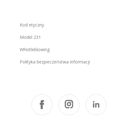
Kod etyczny
Model 231
Whistleblowing
Polityka bezpieczeństwa informacji