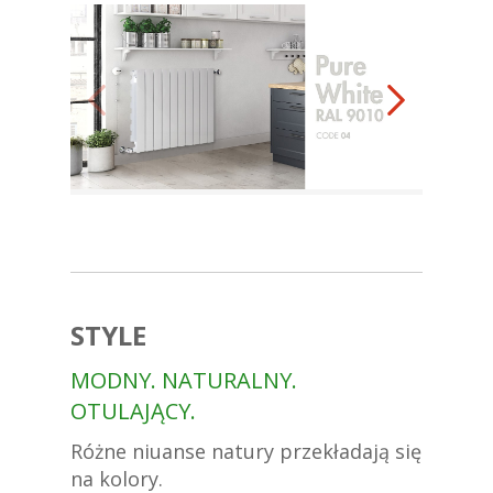
STYLE
MODNY. NATURALNY.
OTULAJĄCY.
Różne niuanse natury przekładają się
na kolory.