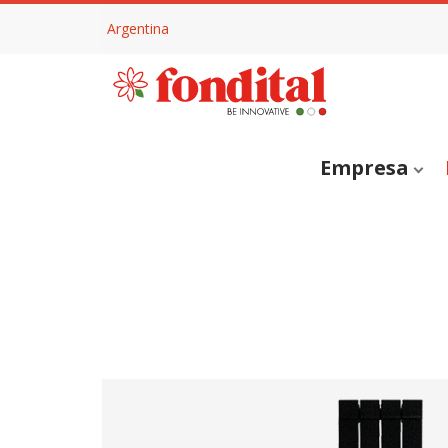
Argentina
Empresa