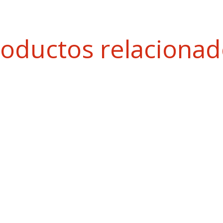
oductos relaciona