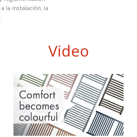
 la instalación, la
.
Video