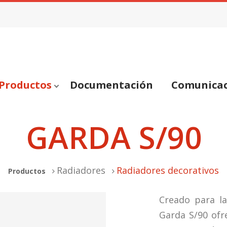
Productos
Documentación
Comunica
GARDA S/90
Radiadores
Radiadores decorativos
Productos
Creado para la
Garda S/90 ofre