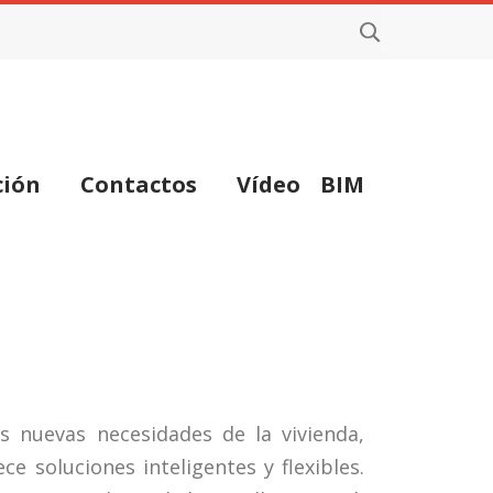
ción
Contactos
Vídeo
BIM
s nuevas necesidades de la vivienda,
ce soluciones inteligentes y flexibles.