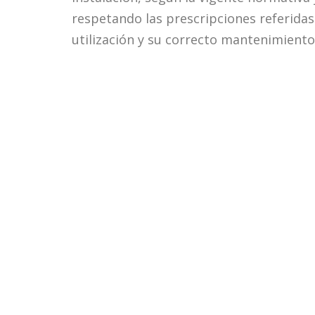
respetando las prescripciones referidas a
utilización y su correcto mantenimiento