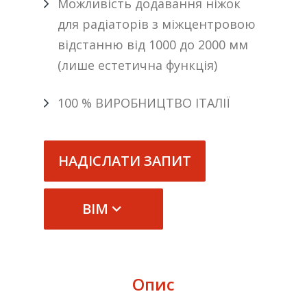
Можливість додавання ніжок
для радіаторів з міжцентровою
відстанню від 1000 до 2000 мм
(лише естетична функція)
100 % ВИРОБНИЦТВО ІТАЛІЇ
НАДІСЛАТИ ЗАПИТ
BIM
Опис