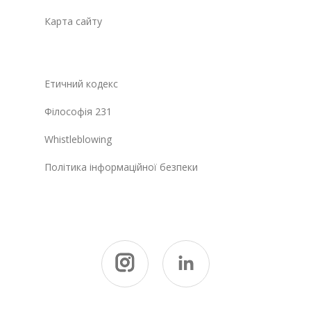
Карта сайту
Етичний кодекс
Філософія 231
Whistleblowing
Політика інформаційної безпеки