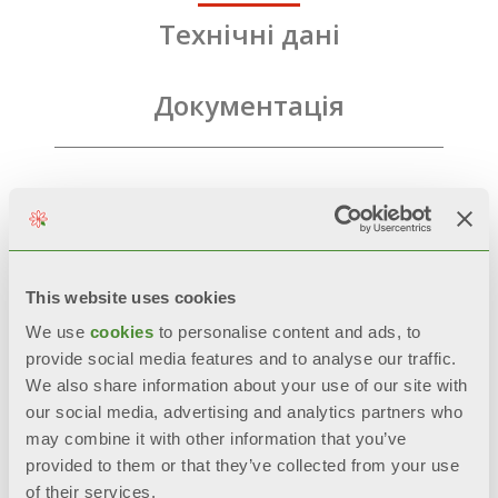
Технічні дані
Документація
This website uses cookies
We use
cookies
to personalise content and ads, to
provide social media features and to analyse our traffic.
Супутні товари
We also share information about your use of our site with
our social media, advertising and analytics partners who
may combine it with other information that you’ve
provided to them or that they’ve collected from your use
of their services.