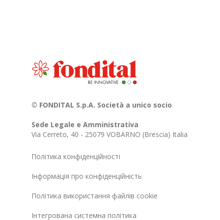
© FONDITAL S.p.A. Società a unico socio
Sede Legale e Amministrativa
Via Cerreto, 40 - 25079 VOBARNO (Brescia) Italia
Політика конфіденційності
Інформація про конфіденційність
Політика використання файлів cookie
Інтегрована системна політика