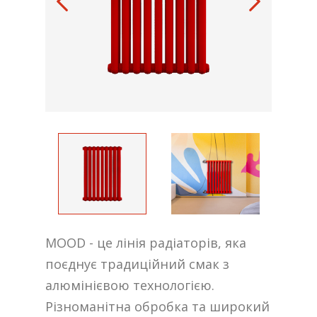
MOOD - це лінія радіаторів, яка
поєднує традиційний смак з
алюмінієвою технологією.
Різноманітна обробка та широкий