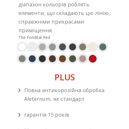
діапазон кольорів роблять
елементи, що складають цю лінію,
справжніми прикрасами
приміщення.
The Fondital Red
PLUS
Повна антикорозійна обробка
Aleternum, як стандарт
гарантія 15 років