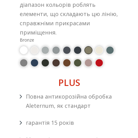
діапазон кольорів роблять
елементи, що складають цю лінію,
справжніми прикрасами
приміщення.
Bronze
PLUS
Повна антикорозійна обробка
Aleternum, як стандарт
гарантія 15 років