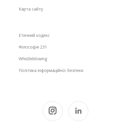
Карта сайту
Етичний кодекс
Філософія 231
Whistleblowing
Політика інформаційної безпеки