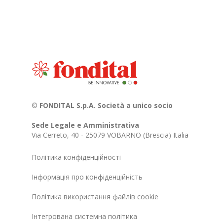
© FONDITAL S.p.A. Società a unico socio
Sede Legale e Amministrativa
Via Cerreto, 40 - 25079 VOBARNO (Brescia) Italia
Політика конфіденційності
Інформація про конфіденційність
Політика використання файлів cookie
Інтегрована системна політика