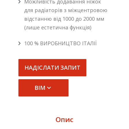
Можливість додавання ніжок
для радіаторів з міжцентровою
відстанню від 1000 до 2000 мм
(лише естетична функція)
100 % ВИРОБНИЦТВО ІТАЛІЇ
НАДІСЛАТИ ЗАПИТ
BIM
Опис