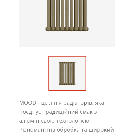
MOOD - це лінія радіаторів, яка
поєднує традиційний смак з
алюмінієвою технологією.
Різноманітна обробка та широкий