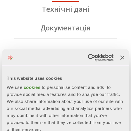
Технічні дані
Документація
This website uses cookies
We use
cookies
to personalise content and ads, to
provide social media features and to analyse our traffic.
Супутні товари
We also share information about your use of our site with
our social media, advertising and analytics partners who
may combine it with other information that you’ve
provided to them or that they’ve collected from your use
of their services.