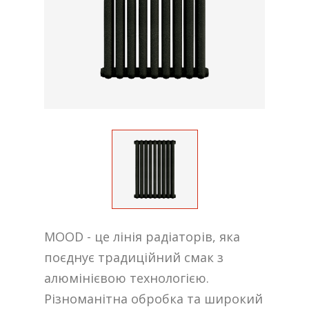
MOOD - це лінія радіаторів, яка
поєднує традиційний смак з
алюмінієвою технологією.
Різноманітна обробка та широкий