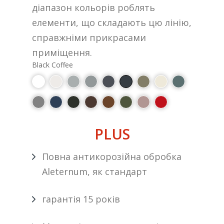
діапазон кольорів роблять
елементи, що складають цю лінію,
справжніми прикрасами
приміщення.
Black Coffee
PLUS
Повна антикорозійна обробка
Aleternum, як стандарт
гарантія 15 років