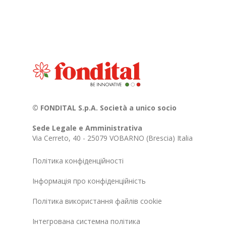
© FONDITAL S.p.A. Società a unico socio
Sede Legale e Amministrativa
Via Cerreto, 40 - 25079 VOBARNO (Brescia) Italia
Політика конфіденційності
Інформація про конфіденційність
Політика використання файлів cookie
Інтегрована системна політика