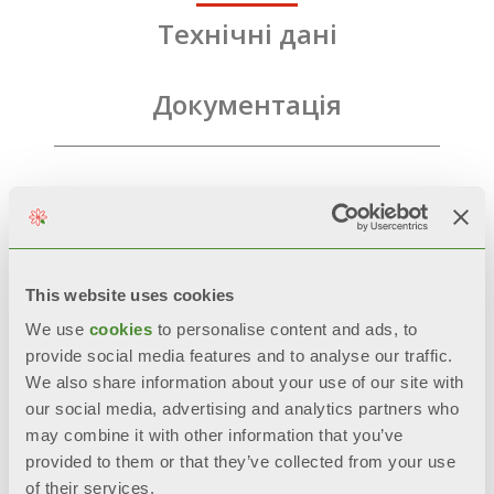
Технічні дані
Документація
This website uses cookies
We use
cookies
to personalise content and ads, to
provide social media features and to analyse our traffic.
Супутні товари
We also share information about your use of our site with
our social media, advertising and analytics partners who
may combine it with other information that you’ve
provided to them or that they’ve collected from your use
of their services.