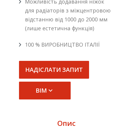
Можливість додавання ніжок
для радіаторів з міжцентровою
відстанню від 1000 до 2000 мм
(лише естетична функція)
100 % ВИРОБНИЦТВО ІТАЛІЇ
НАДІСЛАТИ ЗАПИТ
BIM
Опис