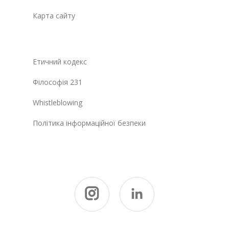
Карта сайту
Етичний кодекс
Філософія 231
Whistleblowing
Політика інформаційної безпеки