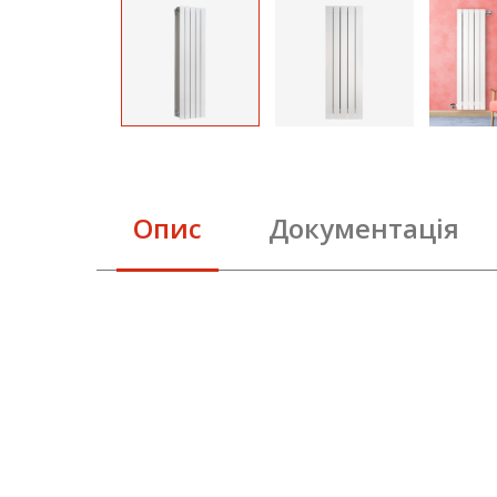
Опис
Документація