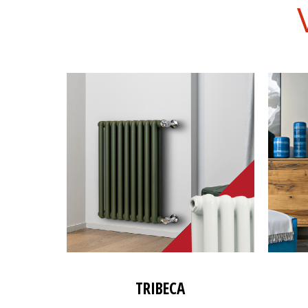
TRIBECA