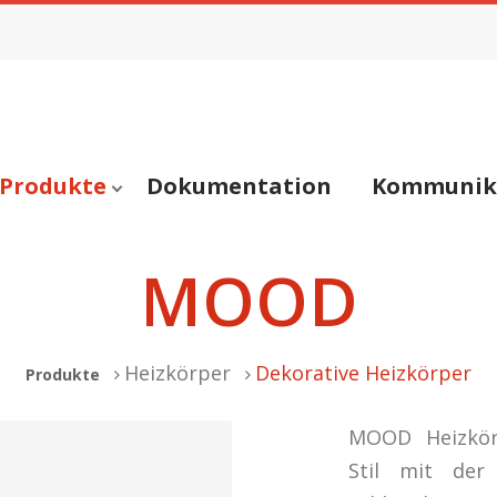
Produkte
Dokumentation
Kommunik
MOOD
Heizkörper
Dekorative Heizkörper
Produkte
MOOD Heizkörp
Stil mit der