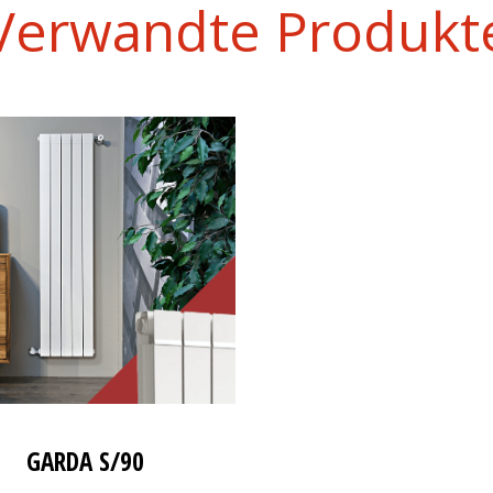
Verwandte Produkt
GARDA S/90