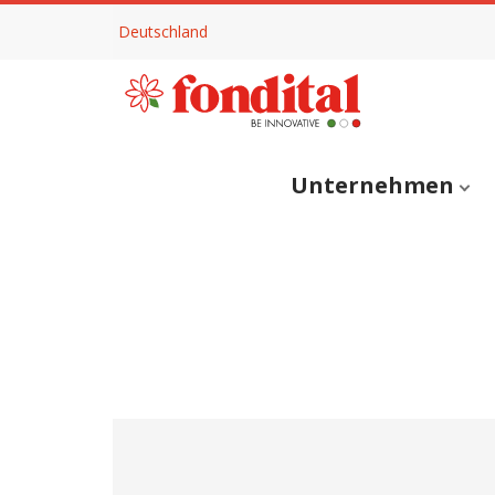
Deutschland
Unternehmen