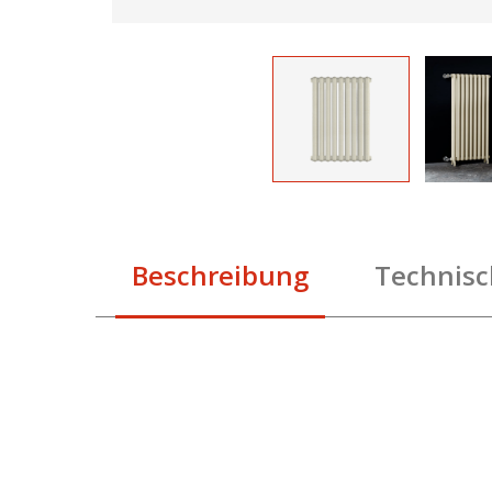
Beschreibung
Technisc