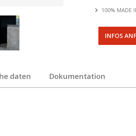
100% MADE I
INFOS AN
he daten
Dokumentation