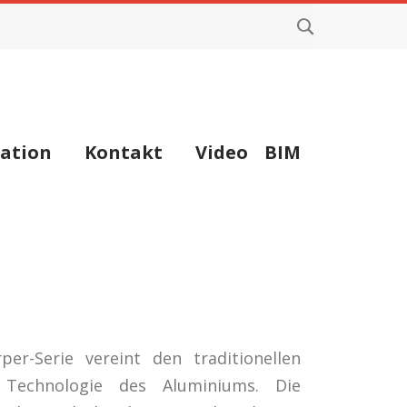
ation
Kontakt
Video
BIM
er-Serie vereint den traditionellen
 Technologie des Aluminiums. Die