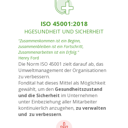
ISO 45001:2018
HGESUNDHEIT UND SICHERHEIT
“Zusammenkommen ist ein Beginn,
zusammenbleiben ist ein Fortschritt,
Zusammenarbeiten ist ein Erfolg.”
Henry Ford
Die Norm ISO 45001 zielt darauf ab, das
Umweltmanagement der Organisationen
zu verbessern.
Fondital hat dieses Mittel als Möglichkeit
gewählt, um den
Gesundheitszustand
und die Sicherheit
im Unternehmen
unter Einbeziehung aller Mitarbeiter
kontinuierlich anzugehen,
zu verwalten
und zu verbessern
.