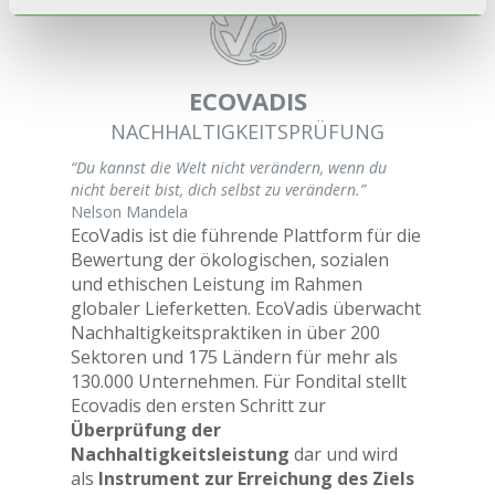
ECOVADIS
NACHHALTIGKEITSPRÜFUNG
“Du kannst die Welt nicht verändern, wenn du
nicht bereit bist, dich selbst zu verändern.”
Nelson Mandela
EcoVadis ist die führende Plattform für die
Bewertung der ökologischen, sozialen
und ethischen Leistung im Rahmen
globaler Lieferketten. EcoVadis überwacht
Nachhaltigkeitspraktiken in über 200
Sektoren und 175 Ländern für mehr als
130.000 Unternehmen. Für Fondital stellt
Ecovadis den ersten Schritt zur
Überprüfung der
Nachhaltigkeitsleistung
dar und wird
als
Instrument zur Erreichung des Ziels