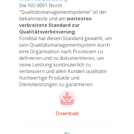
Die ISO 9001 Norm
"Qualitätsmanagementsysteme" ist der
bekannteste und am
weitesten
verbreitete Standard zur
Qualitätsverbesserung
.
Fondital hat diesen Standard gewählt, um
sein Qualitätsmanagementsystem durch
eine Organisation nach Prozessen zu
definieren und zu dokumentieren, um
seine Leistung kontinuierlich zu
verbessern und allen Kunden qualitativ
hochwertige Produkte und
Dienstleistungen zu garantieren.
Download