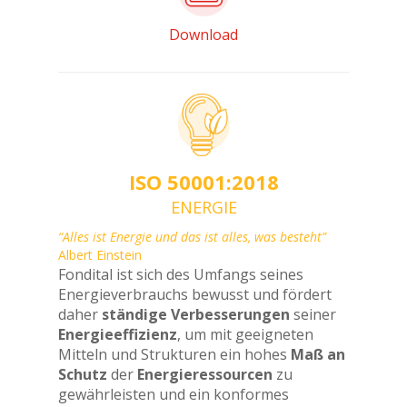
Download
ISO 50001:2018
ENERGIE
“Alles ist Energie und das ist alles, was besteht”
Albert Einstein
Fondital ist sich des Umfangs seines
Energieverbrauchs bewusst und fördert
daher
ständige Verbesserungen
seiner
Energieeffizienz
, um mit geeigneten
Mitteln und Strukturen ein hohes
Maß an
Schutz
der
Energieressourcen
zu
gewährleisten und ein konformes