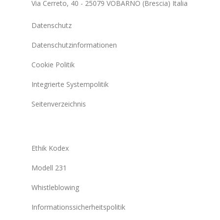
Via Cerreto, 40 - 25079 VOBARNO (Brescia) Italia
Datenschutz
Datenschutzinformationen
Cookie Politik
Integrierte Systempolitik
Seitenverzeichnis
Ethik Kodex
Modell 231
Whistleblowing
Informationssicherheitspolitik