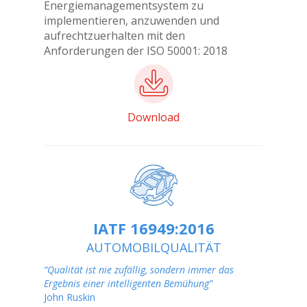
Energiemanagementsystem zu
implementieren, anzuwenden und
aufrechtzuerhalten mit den
Anforderungen der ISO 50001: 2018
Download
IATF 16949:2016
AUTOMOBILQUALITÄT
“Qualität ist nie zufällig, sondern immer das
Ergebnis einer intelligenten Bemühung”
John Ruskin