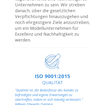
Unternehmen zu sein. Wir streben
danach, über die gesetzlichen
Verpflichtungen hinauszugehen und
noch ehrgeizigere Ziele anzustreben,
um ein Modellunternehmen für
Exzellenz und Nachhaltigkeit zu
werden.
ISO 9001:2015
QUALITÄT
“Qualität ist, die Bedürfnisse des Kundes zu
befriedigen und eigene Erwartungen zu
übertreffen, indem er sich ständig verbessert.”
William Edwards Deming