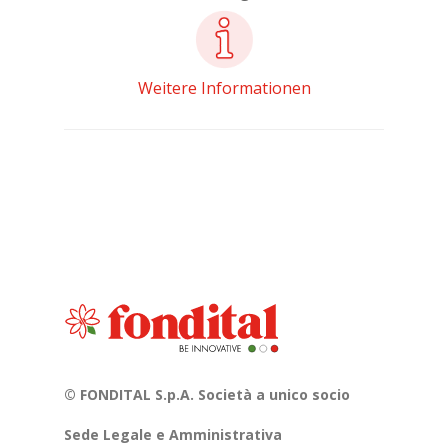
Weitere Informationen
© FONDITAL S.p.A. Società a unico socio
Sede Legale e Amministrativa