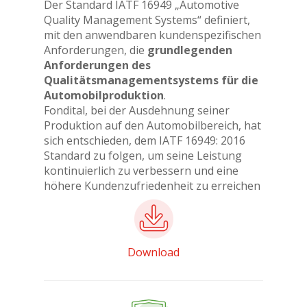
Der Standard IATF 16949 „Automotive
Quality Management Systems“ definiert,
mit den anwendbaren kundenspezifischen
Anforderungen, die
grundlegenden
Anforderungen des
Qualitätsmanagementsystems für die
Automobilproduktion
.
Fondital, bei der Ausdehnung seiner
Produktion auf den Automobilbereich, hat
sich entschieden, dem IATF 16949: 2016
Standard zu folgen, um seine Leistung
kontinuierlich zu verbessern und eine
höhere Kundenzufriedenheit zu erreichen
Download