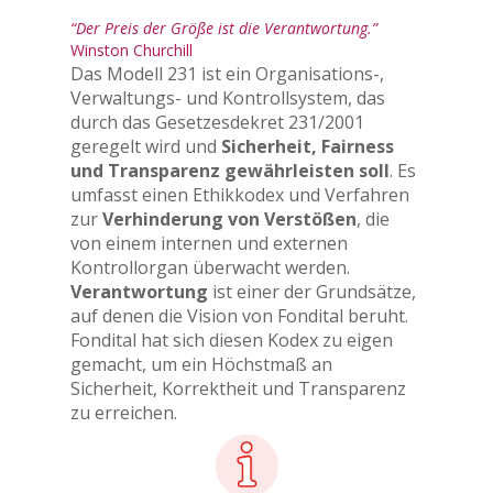
“Der Preis der Größe ist die Verantwortung.”
Winston Churchill
Das Modell 231 ist ein Organisations-,
Verwaltungs- und Kontrollsystem, das
durch das Gesetzesdekret 231/2001
geregelt wird und
Sicherheit, Fairness
und Transparenz gewährleisten soll
. Es
umfasst einen Ethikkodex und Verfahren
zur
Verhinderung von Verstößen
, die
von einem internen und externen
Kontrollorgan überwacht werden.
Verantwortung
ist einer der Grundsätze,
auf denen die Vision von Fondital beruht.
Fondital hat sich diesen Kodex zu eigen
gemacht, um ein Höchstmaß an
Sicherheit, Korrektheit und Transparenz
zu erreichen.