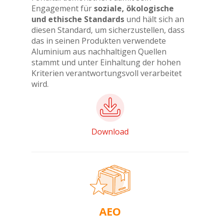
Engagement für
soziale, ökologische
und ethische Standards
und hält sich an
diesen Standard, um sicherzustellen, dass
das in seinen Produkten verwendete
Aluminium aus nachhaltigen Quellen
stammt und unter Einhaltung der hohen
Kriterien verantwortungsvoll verarbeitet
wird.
Download
AEO