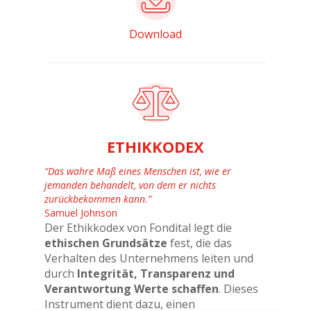
Download
ETHIKKODEX
“Das wahre Maß eines Menschen ist, wie er
jemanden behandelt, von dem er nichts
zurückbekommen kann.”
Samuel Johnson
Der Ethikkodex von Fondital legt die
ethischen Grundsätze
fest, die das
Verhalten des Unternehmens leiten und
durch
Integrität, Transparenz und
Verantwortung Werte schaffen
. Dieses
Instrument dient dazu, einen