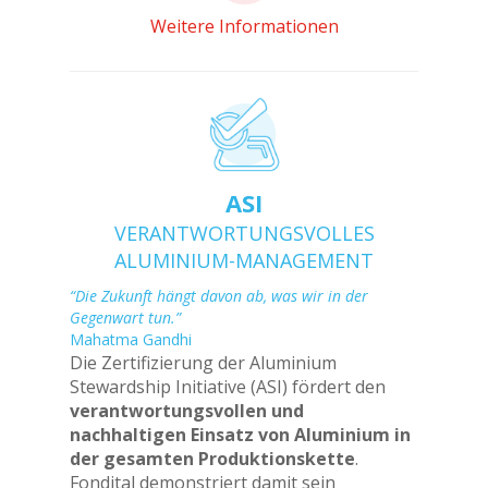
Weitere Informationen
ASI
VERANTWORTUNGSVOLLES
ALUMINIUM-MANAGEMENT
“Die Zukunft hängt davon ab, was wir in der
Gegenwart tun.”
Mahatma Gandhi
Die Zertifizierung der Aluminium
Stewardship Initiative (ASI) fördert den
verantwortungsvollen und
nachhaltigen Einsatz von Aluminium in
der gesamten Produktionskette
.
Fondital demonstriert damit sein