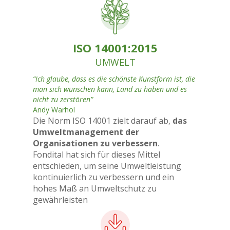
ISO 14001:2015
UMWELT
“Ich glaube, dass es die schönste Kunstform ist, die
man sich wünschen kann, Land zu haben und es
nicht zu zerstören”
Andy Warhol
Die Norm ISO 14001 zielt darauf ab,
das
Umweltmanagement der
Organisationen zu verbessern
.
Fondital hat sich für dieses Mittel
entschieden, um seine Umweltleistung
kontinuierlich zu verbessern und ein
hohes Maß an Umweltschutz zu
gewährleisten