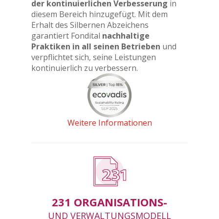
der kontinuierlichen Verbesserung
in
diesem Bereich hinzugefügt. Mit dem
Erhalt des Silbernen Abzeichens
garantiert Fondital
nachhaltige
Praktiken in all seinen Betrieben
und
verpflichtet sich, seine Leistungen
kontinuierlich zu verbessern.
Weitere Informationen
231 ORGANISATIONS-
UND VERWALTUNGSMODELL