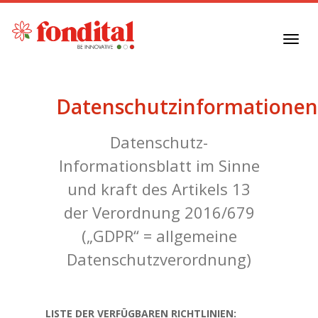
Toggl
navig
Datenschutzinformationen
Datenschutz-
Informationsblatt im Sinne
und kraft des Artikels 13
der Verordnung 2016/679
(„GDPR“ = allgemeine
Datenschutzverordnung)
LISTE DER VERFÜGBAREN RICHTLINIEN: