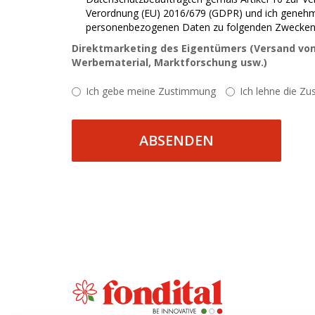
Verordnung (EU) 2016/679 (GDPR) und ich genehm
personenbezogenen Daten zu folgenden Zwecken
Direktmarketing des Eigentümers (Versand von
Werbematerial, Marktforschung usw.)
Ich gebe meine Zustimmung
Ich lehne die Z
ABSENDEN