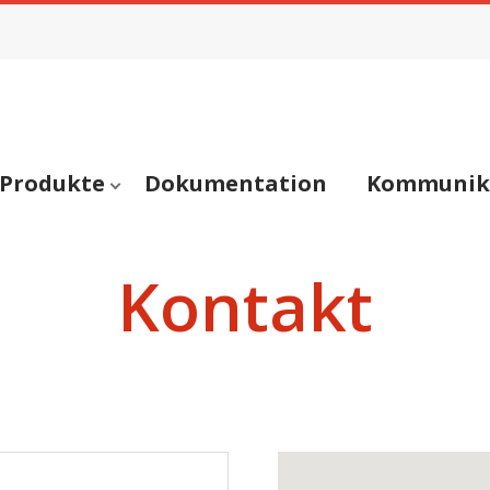
Produkte
Dokumentation
Kommunik
Kontakt