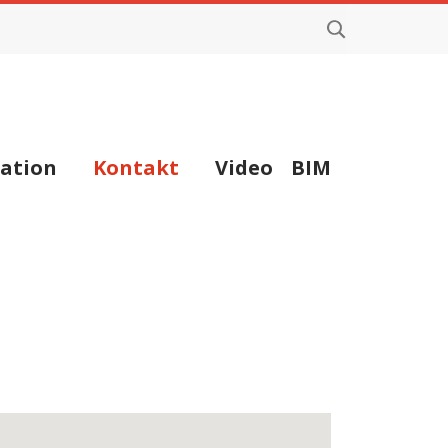
ation
Kontakt
Video
BIM