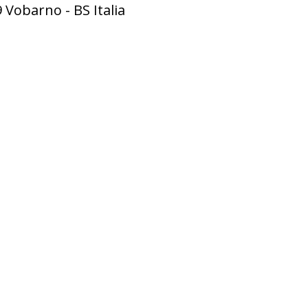
 Vobarno - BS Italia