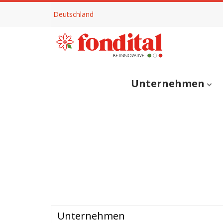
Deutschland
Unternehmen