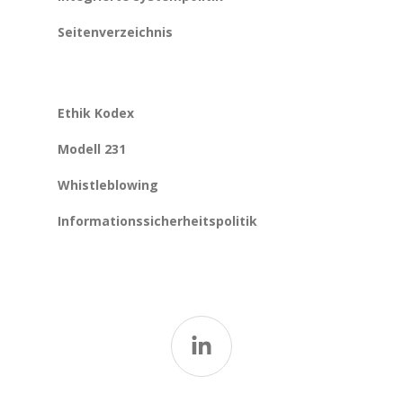
Seitenverzeichnis
Ethik Kodex
Modell 231
Whistleblowing
Informationssicherheitspolitik