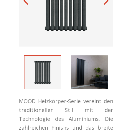
MOOD Heizkörper-Serie vereint den
traditionellen Stil mit der
Technologie des Aluminiums. Die
zahlreichen Finishs und das breite