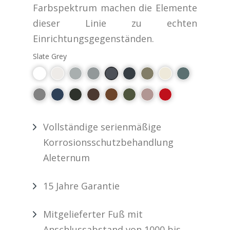
Farbspektrum machen die Elemente
dieser Linie zu echten
Einrichtungsgegenständen.
Slate Grey
Vollständige serienmäßige
Korrosionsschutzbehandlung
Aleternum
15 Jahre Garantie
Mitgelieferter Fuß mit
Anschlussabstand von 1000 bis