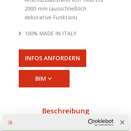
2000 mm (ausschließlich
dekorative Funktion)
100% MADE IN ITALY
INFOS ANFORDERN
BIM
Beschreibung
Technische daten