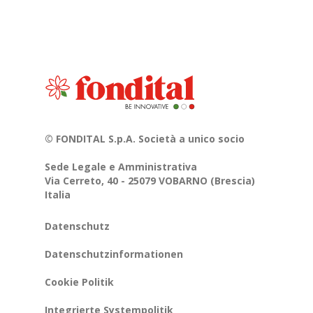
© FONDITAL S.p.A. Società a unico socio
Sede Legale e Amministrativa
Via Cerreto, 40 - 25079 VOBARNO (Brescia)
Italia
Datenschutz
Datenschutzinformationen
Cookie Politik
Integrierte Systempolitik