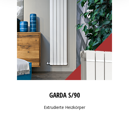
GARDA S/90
Extrudierte Heizkörper