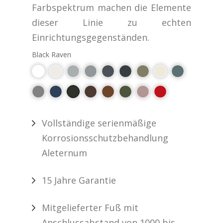
Farbspektrum machen die Elemente
dieser Linie zu echten
Einrichtungsgegenständen.
Black Raven
Vollständige serienmäßige
Korrosionsschutzbehandlung
Aleternum
15 Jahre Garantie
Mitgelieferter Fuß mit
Anschlussabstand von 1000 bis