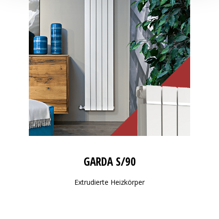
GARDA S/90
Extrudierte Heizkörper