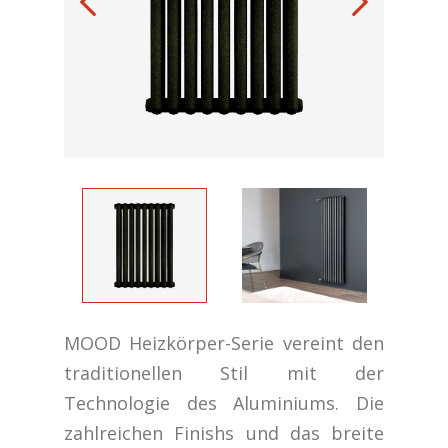
MOOD Heizkörper-Serie vereint den
traditionellen Stil mit der
Technologie des Aluminiums. Die
zahlreichen Finishs und das breite