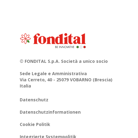
© FONDITAL S.p.A. Società a unico socio
Sede Legale e Amministrativa
Via Cerreto, 40 - 25079 VOBARNO (Brescia)
Italia
Datenschutz
Datenschutzinformationen
Cookie Politik
Integrierte Systempolitik