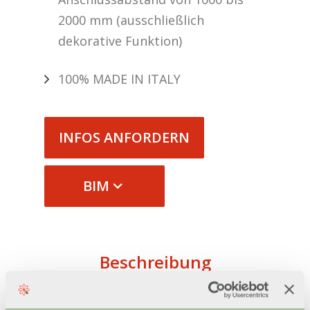
2000 mm (ausschließlich
dekorative Funktion)
100% MADE IN ITALY
INFOS ANFORDERN
BIM
Beschreibung
Technische daten