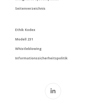
Seitenverzeichnis
Ethik Kodex
Modell 231
Whistleblowing
Informationssicherheitspolitik